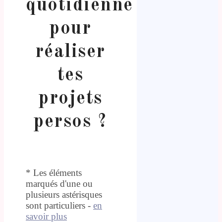
quotidienne
pour
réaliser
tes
projets
persos ?
* Les éléments
marqués d'une ou
plusieurs astérisques
sont particuliers -
en
savoir plus