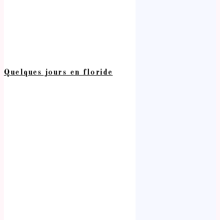
Quelques jours en floride