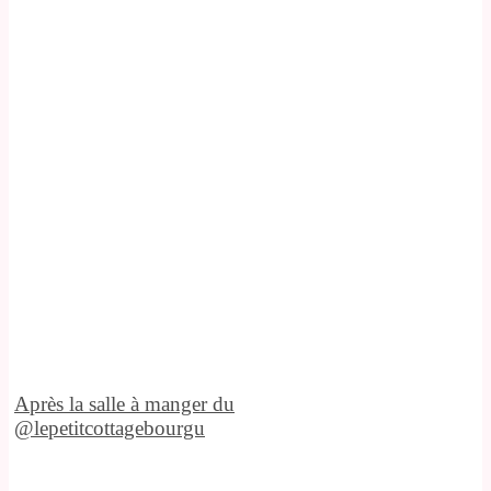
Après la salle à manger du
@lepetitcottagebourgu