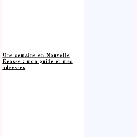
Une semaine en Nouvelle
Écosse : mon guide et mes
adresses