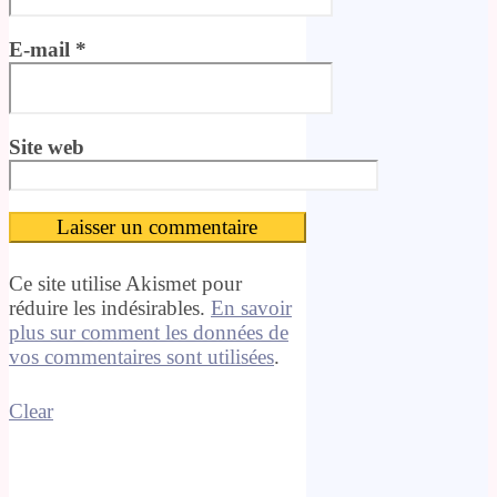
E-mail
*
Site web
Ce site utilise Akismet pour
réduire les indésirables.
En savoir
plus sur comment les données de
vos commentaires sont utilisées
.
Clear