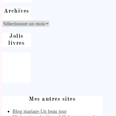
Archives
Jolis
livres
Mes autres sites
Blog mariage Un beau jour