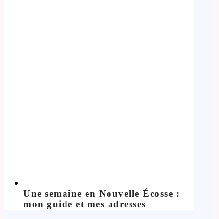
Une semaine en Nouvelle Écosse :
mon guide et mes adresses