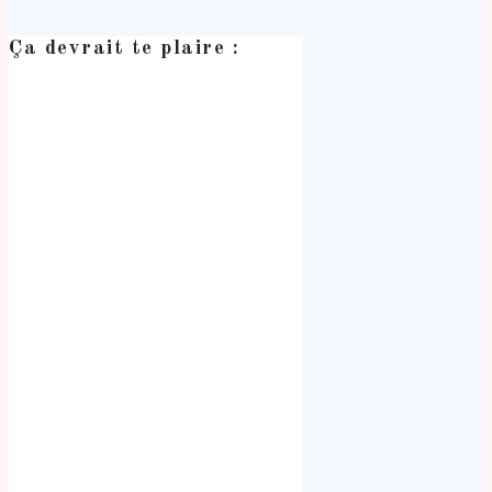
Ça devrait te plaire :