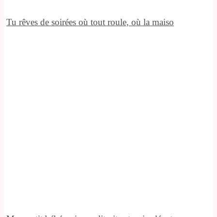
Tu rêves de soirées où tout roule, où la maiso