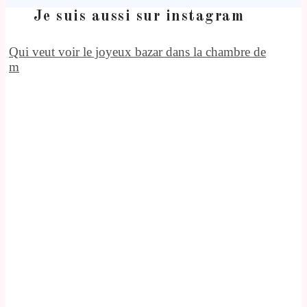
Je suis aussi sur instagram
Qui veut voir le joyeux bazar dans la chambre de
m