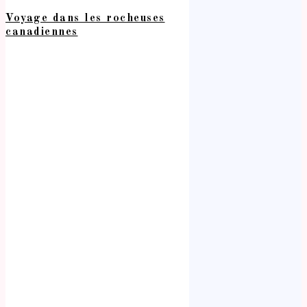
Voyage dans les rocheuses
canadiennes