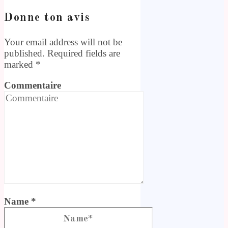
Donne ton avis
Your email address will not be
published. Required fields are
marked
*
Commentaire
Name *