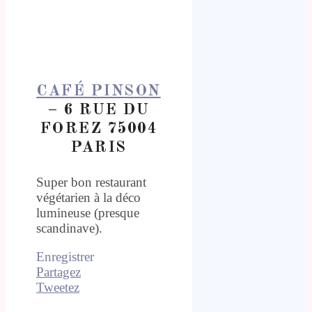
CAFÉ PINSON
– 6 RUE DU
FOREZ 75004
PARIS
Super bon restaurant
végétarien à la déco
lumineuse (presque
scandinave).
Enregistrer
Partagez
Tweetez