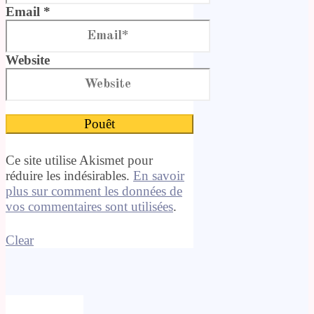
Email *
Website
Ce site utilise Akismet pour
réduire les indésirables.
En savoir
plus sur comment les données de
vos commentaires sont utilisées
.
Clear