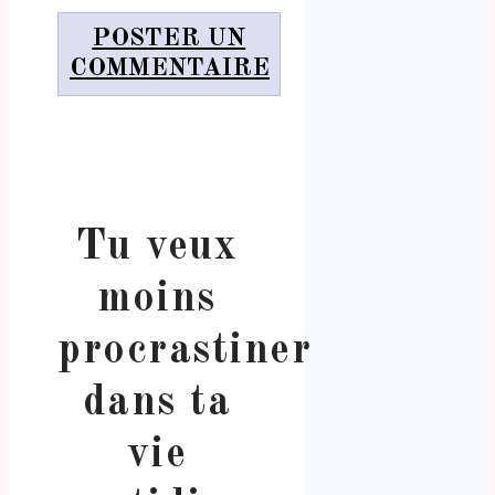
POSTER UN
COMMENTAIRE
Tu veux
moins
procrastiner
dans ta
vie