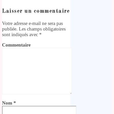
Laisser un commentaire
Votre adresse e-mail ne sera pas
publiée.
Les champs obligatoires
sont indiqués avec
*
Commentaire
Nom
*