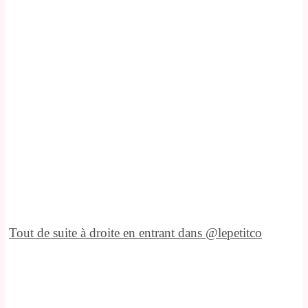
Tout de suite à droite en entrant dans @lepetitco