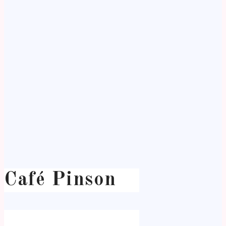
Café Pinson