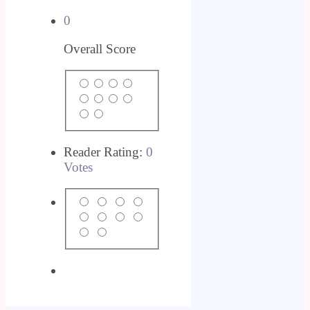
0
Overall Score
Reader Rating:
0
Votes