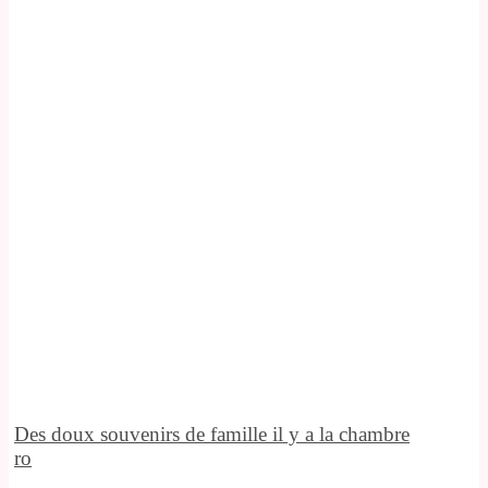
Des doux souvenirs de famille il y a la chambre
ro