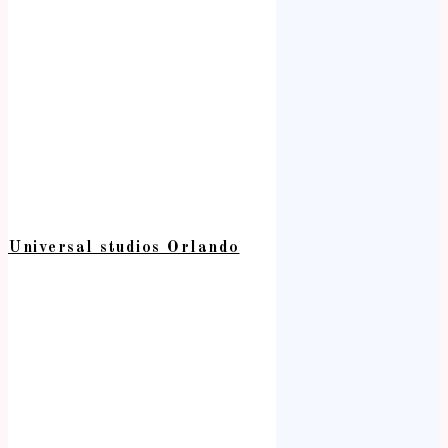
Universal studios Orlando