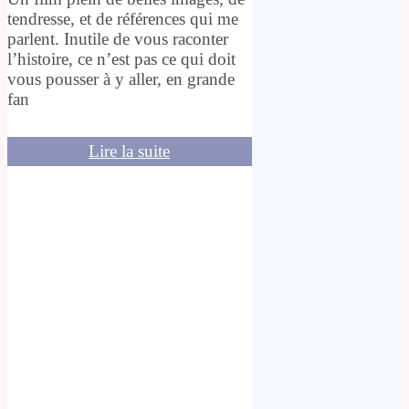
tendresse, et de références qui me
parlent. Inutile de vous raconter
l’histoire, ce n’est pas ce qui doit
vous pousser à y aller, en grande
fan
Lire la suite