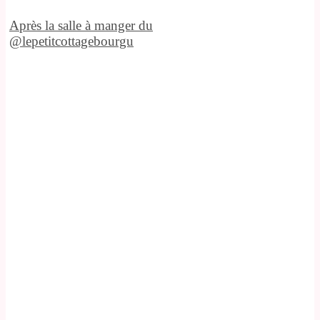
Après la salle à manger du
@lepetitcottagebourgu