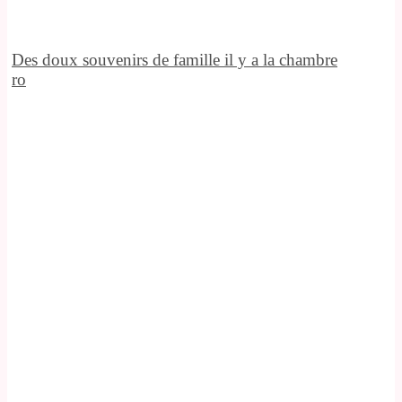
Des doux souvenirs de famille il y a la chambre
ro