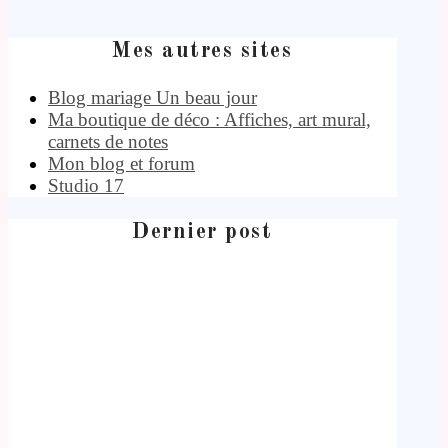
Mes autres sites
Blog mariage Un beau jour
Ma boutique de déco : Affiches, art mural,
carnets de notes
Mon blog et forum
Studio 17
Dernier post