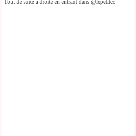
Tout de suite à droite en entrant dans @lepetitco