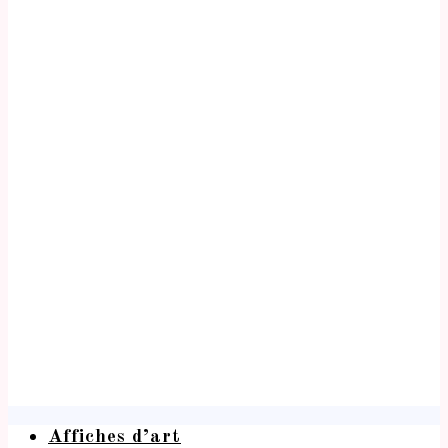
Affiches d’art