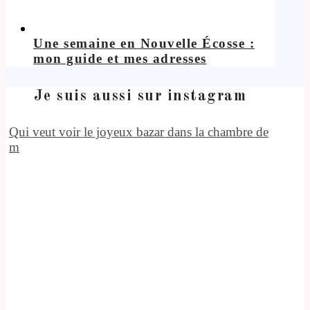
Une semaine en Nouvelle Écosse :
mon guide et mes adresses
Je suis aussi sur instagram
Qui veut voir le joyeux bazar dans la chambre de
m