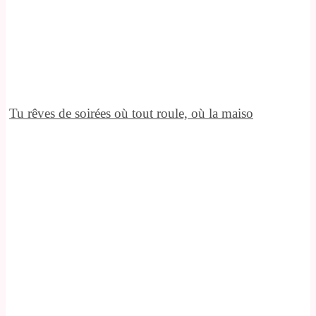
Tu rêves de soirées où tout roule, où la maiso