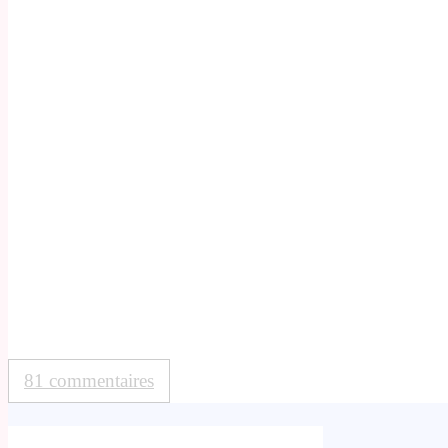
81 commentaires