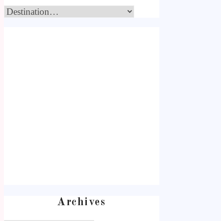
Archives