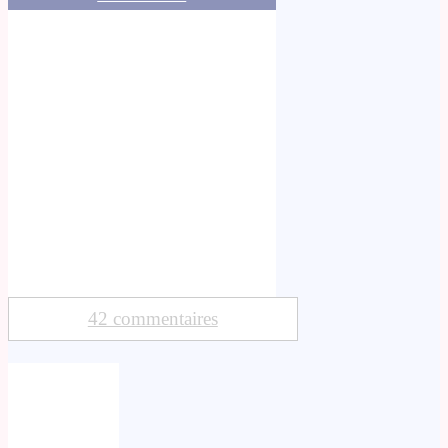
42 commentaires