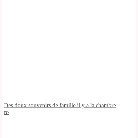
Des doux souvenirs de famille il y a la chambre
ro