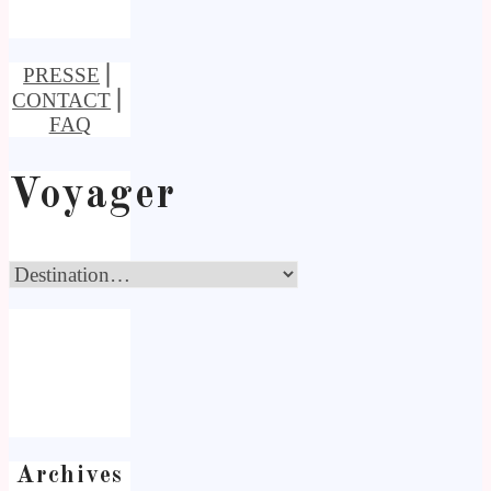
PRESSE
⎢
CONTACT
⎢
FAQ
Voyager
Archives