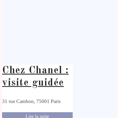
Chez Chanel :
visite guidée
31 rue Cambon, 75001 Paris
Lire la suite