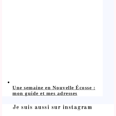
Une semaine en Nouvelle Écosse :
mon guide et mes adresses
Je suis aussi sur instagram