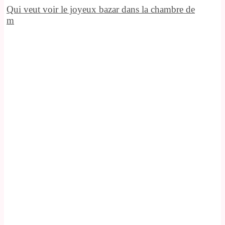
Qui veut voir le joyeux bazar dans la chambre de
m