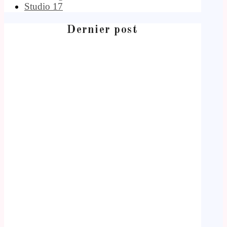
Studio 17
Dernier post