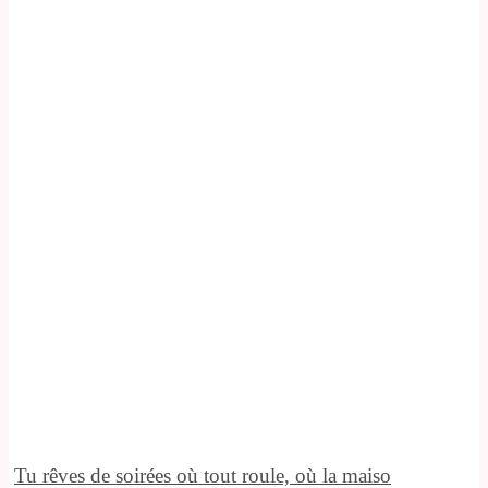
Tu rêves de soirées où tout roule, où la maiso