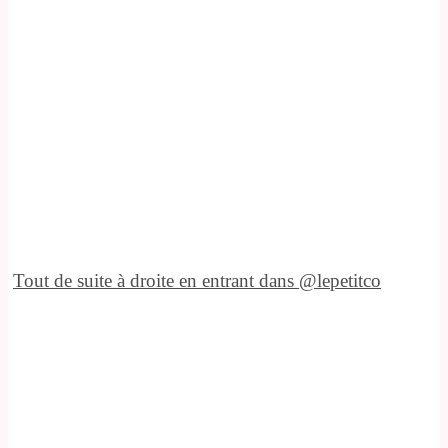
Tout de suite à droite en entrant dans @lepetitco