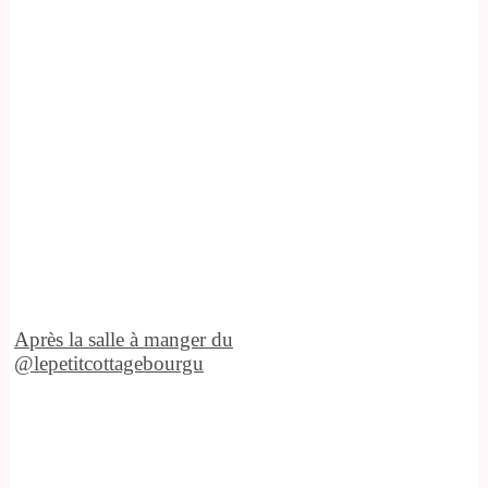
Après la salle à manger du
@lepetitcottagebourgu