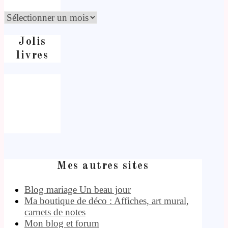
Jolis
livres
Mes autres sites
Blog mariage Un beau jour
Ma boutique de déco : Affiches, art mural,
carnets de notes
Mon blog et forum