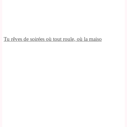
Tu rêves de soirées où tout roule, où la maiso