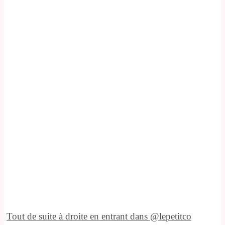
Tout de suite à droite en entrant dans @lepetitco