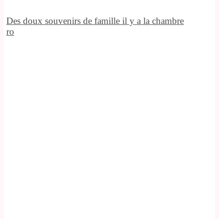
Des doux souvenirs de famille il y a la chambre
ro