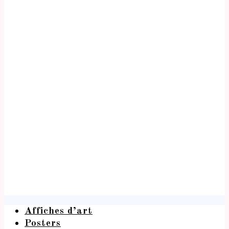
Affiches d’art
Posters