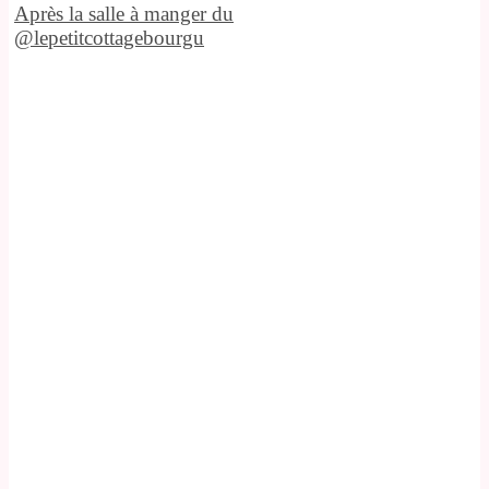
Après la salle à manger du
@lepetitcottagebourgu