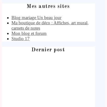
Mes autres sites
Blog mariage Un beau jour
Ma boutique de déco : Affiches, art mural,
carnets de notes
Mon blog et forum
Studio 17
Dernier post