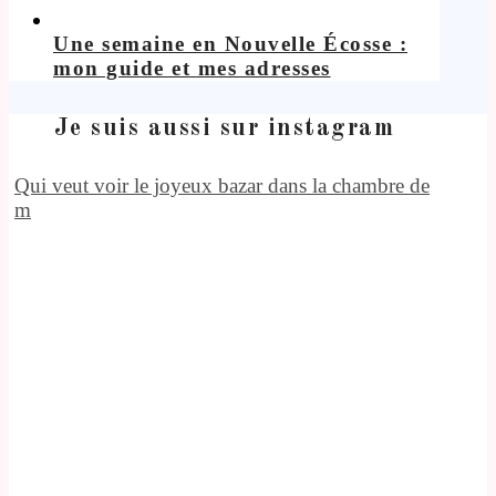
Une semaine en Nouvelle Écosse :
mon guide et mes adresses
Je suis aussi sur instagram
Qui veut voir le joyeux bazar dans la chambre de
m