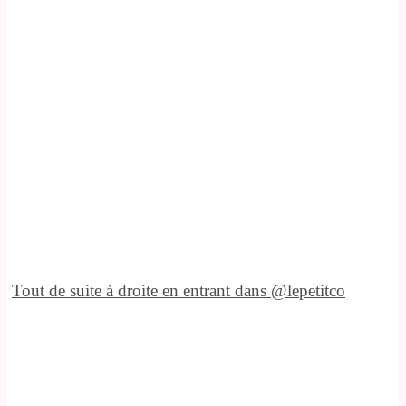
Tout de suite à droite en entrant dans @lepetitco