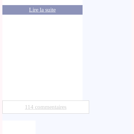
Lire la suite
114 commentaires