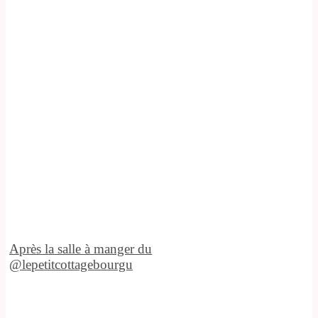
Après la salle à manger du
@lepetitcottagebourgu