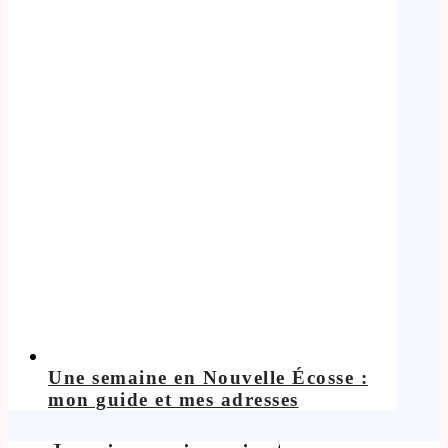
Une semaine en Nouvelle Écosse :
mon guide et mes adresses