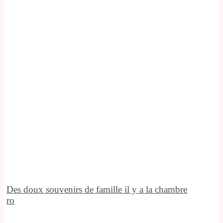
Des doux souvenirs de famille il y a la chambre
ro