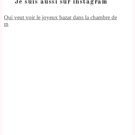
Je suis aussi sur instagram
Qui veut voir le joyeux bazar dans la chambre de
m