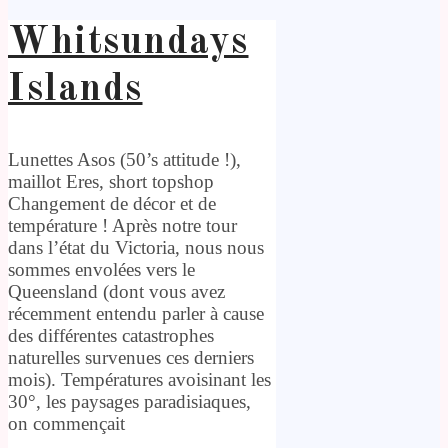
Whitsundays
Islands
Lunettes Asos (50’s attitude !),
maillot Eres, short topshop
Changement de décor et de
température ! Après notre tour
dans l’état du Victoria, nous nous
sommes envolées vers le
Queensland (dont vous avez
récemment entendu parler à cause
des différentes catastrophes
naturelles survenues ces derniers
mois). Températures avoisinant les
30°, les paysages paradisiaques,
on commençait