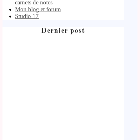
carnets de notes
Mon blog et forum
Studio 17
Dernier post