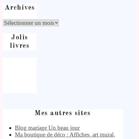
Archives
Jolis
livres
Mes autres sites
Blog mariage Un beau jour
Ma boutique de déco : Affiches, art mural,