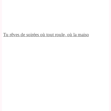
Tu rêves de soirées où tout roule, où la maiso