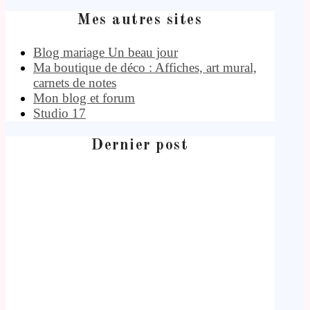
Mes autres sites
Blog mariage Un beau jour
Ma boutique de déco : Affiches, art mural,
carnets de notes
Mon blog et forum
Studio 17
Dernier post