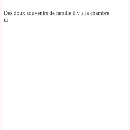
Des doux souvenirs de famille il y a la chambre
ro