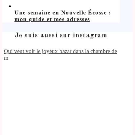
Une semaine en Nouvelle Écosse :
mon guide et mes adresses
Je suis aussi sur instagram
Qui veut voir le joyeux bazar dans la chambre de
m