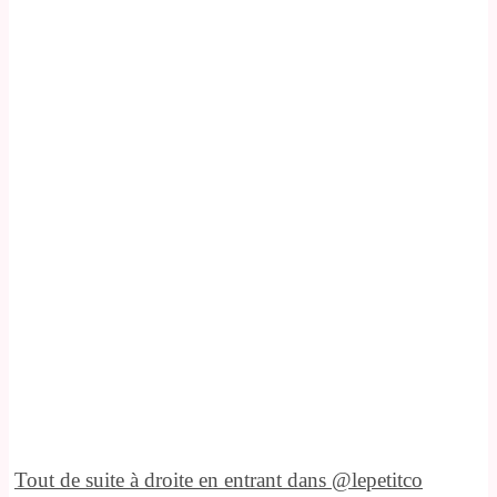
Tout de suite à droite en entrant dans @lepetitco