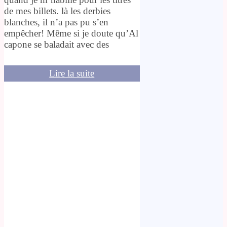
de mes billets. là les derbies
blanches, il n’a pas pu s’en
empêcher! Même si je doute qu’Al
capone se baladait avec des
Lire la suite