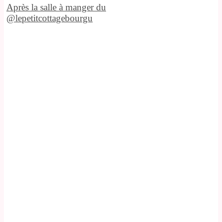
Après la salle à manger du
@lepetitcottagebourgu