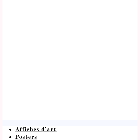
Affiches d’art
Posters