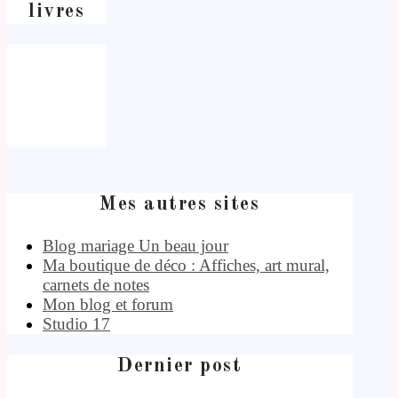
livres
Mes autres sites
Blog mariage Un beau jour
Ma boutique de déco : Affiches, art mural,
carnets de notes
Mon blog et forum
Studio 17
Dernier post