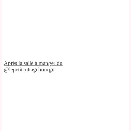
Après la salle à manger du
@lepetitcottagebourgu