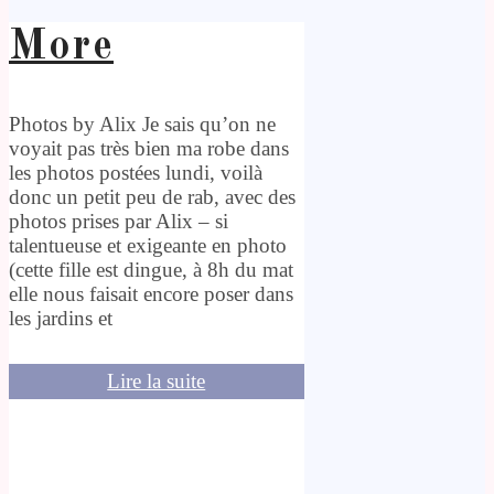
More
Photos by Alix Je sais qu’on ne
voyait pas très bien ma robe dans
les photos postées lundi, voilà
donc un petit peu de rab, avec des
photos prises par Alix – si
talentueuse et exigeante en photo
(cette fille est dingue, à 8h du mat
elle nous faisait encore poser dans
les jardins et
Lire la suite