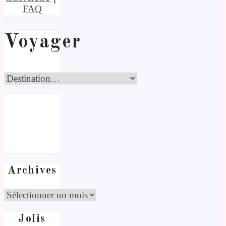
FAQ
Voyager
Archives
Jolis