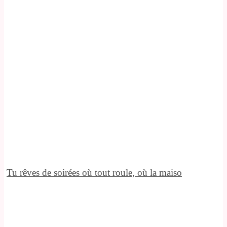
Tu rêves de soirées où tout roule, où la maiso