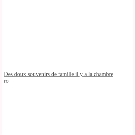
Des doux souvenirs de famille il y a la chambre
ro