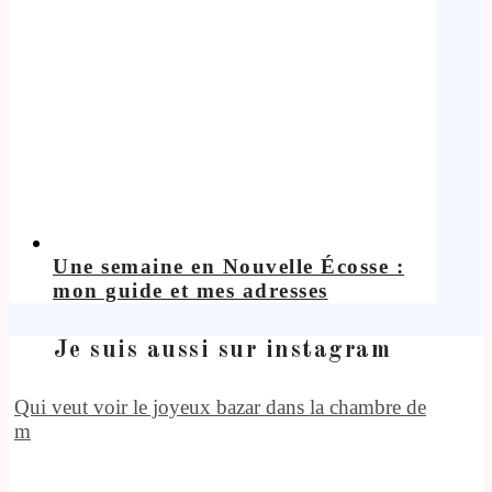
Une semaine en Nouvelle Écosse :
mon guide et mes adresses
Je suis aussi sur instagram
Qui veut voir le joyeux bazar dans la chambre de
m