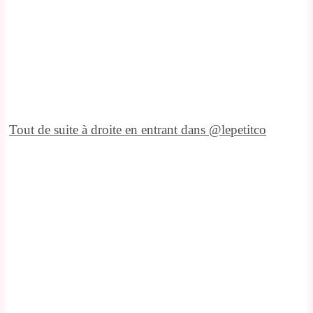
Tout de suite à droite en entrant dans @lepetitco