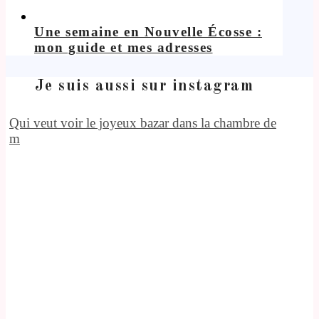
Une semaine en Nouvelle Écosse :
mon guide et mes adresses
Je suis aussi sur instagram
Qui veut voir le joyeux bazar dans la chambre de
m