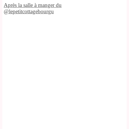
Après la salle à manger du
@lepetitcottagebourgu