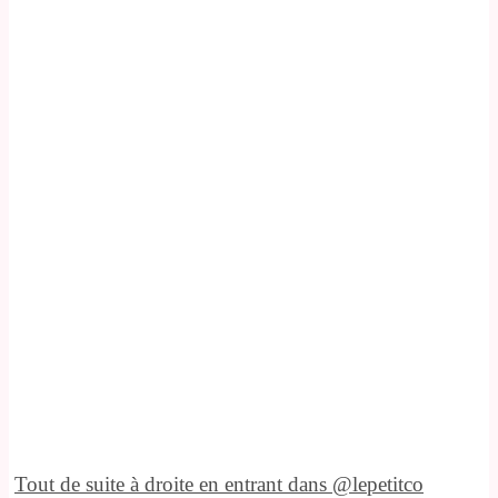
Tout de suite à droite en entrant dans @lepetitco