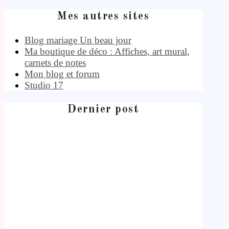
Mes autres sites
Blog mariage Un beau jour
Ma boutique de déco : Affiches, art mural,
carnets de notes
Mon blog et forum
Studio 17
Dernier post