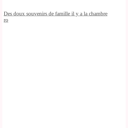
Des doux souvenirs de famille il y a la chambre
ro