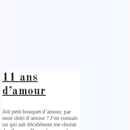
11 ans
d’amour
Joli petit bouquet d’amour, par
mon chéri d’amour ? J’en connais
un qui sait décidément me choisir