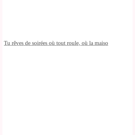
Tu rêves de soirées où tout roule, où la maiso