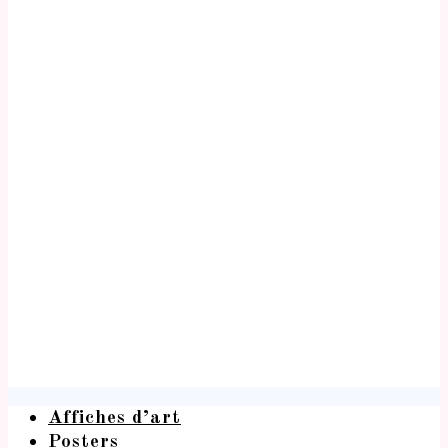
Affiches d’art
Posters