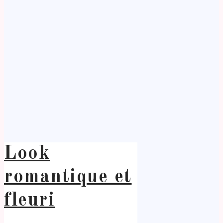
Look
romantique et
fleuri