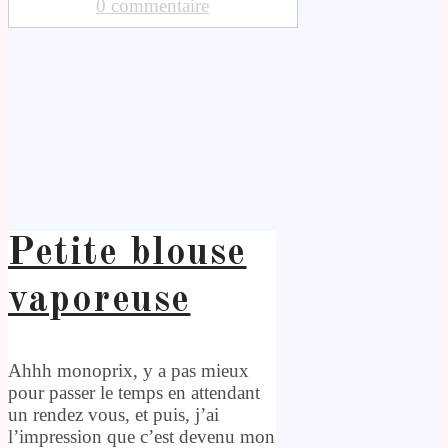
0 commentaire
Petite blouse
vaporeuse
Ahhh monoprix, y a pas mieux
pour passer le temps en attendant
un rendez vous, et puis, j’ai
l’impression que c’est devenu mon