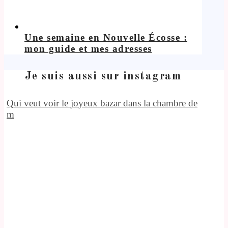
Une semaine en Nouvelle Écosse :
mon guide et mes adresses
Je suis aussi sur instagram
Qui veut voir le joyeux bazar dans la chambre de
m