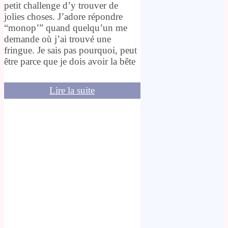
petit challenge d’y trouver de
jolies choses. J’adore répondre
“monop’” quand quelqu’un me
demande où j’ai trouvé une
fringue. Je sais pas pourquoi, peut
être parce que je dois avoir la bête
Lire la suite