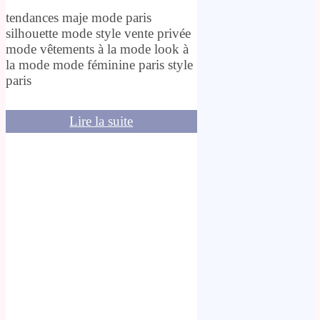
tendances maje mode paris
silhouette mode style vente privée
mode vêtements à la mode look à
la mode mode féminine paris style
paris
Lire la suite