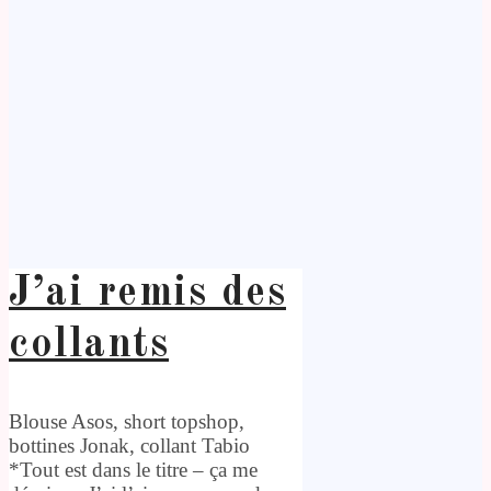
J’ai remis des
collants
Blouse Asos, short topshop,
bottines Jonak, collant Tabio
*Tout est dans le titre – ça me