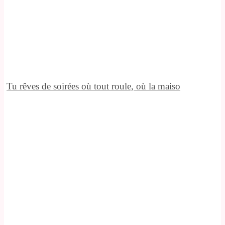
Tu rêves de soirées où tout roule, où la maiso