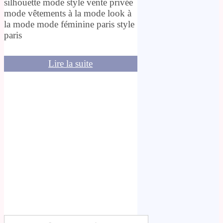
silhouette mode style vente privée
mode vêtements à la mode look à
la mode mode féminine paris style
paris
Lire la suite