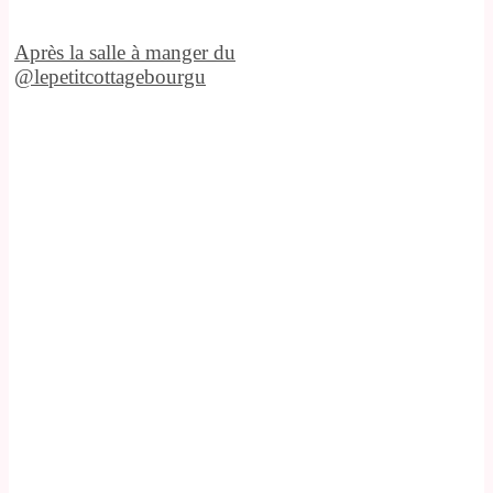
Après la salle à manger du
@lepetitcottagebourgu