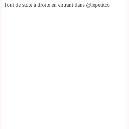
Tout de suite à droite en entrant dans @lepetitco