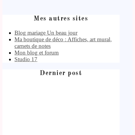
Mes autres sites
Blog mariage Un beau jour
Ma boutique de déco : Affiches, art mural,
carnets de notes
Mon blog et forum
Studio 17
Dernier post