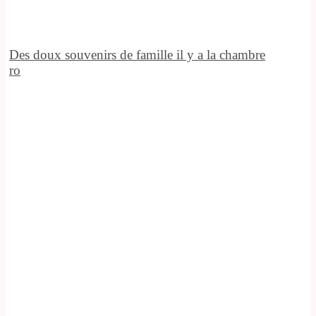
Des doux souvenirs de famille il y a la chambre
ro