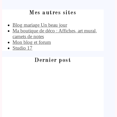
Mes autres sites
Blog mariage Un beau jour
Ma boutique de déco : Affiches, art mural,
carnets de notes
Mon blog et forum
Studio 17
Dernier post