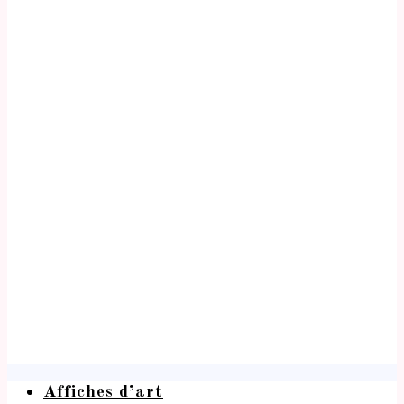
Affiches d’art