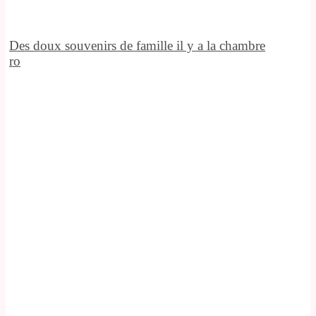
Des doux souvenirs de famille il y a la chambre
ro