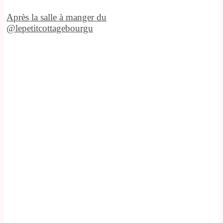
Après la salle à manger du
@lepetitcottagebourgu