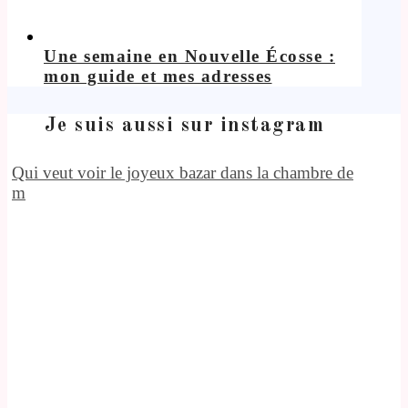
Une semaine en Nouvelle Écosse :
mon guide et mes adresses
Je suis aussi sur instagram
Qui veut voir le joyeux bazar dans la chambre de
m