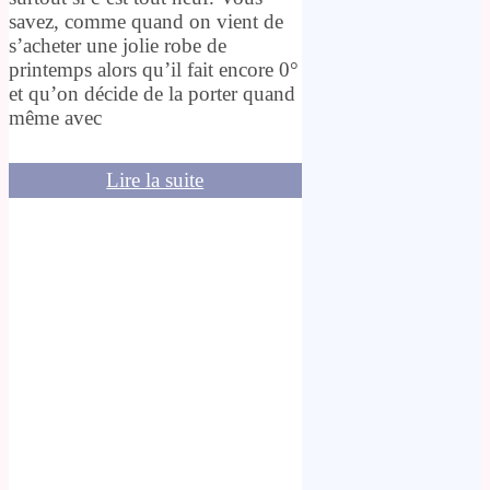
savez, comme quand on vient de
s’acheter une jolie robe de
printemps alors qu’il fait encore 0°
et qu’on décide de la porter quand
même avec
Lire la suite