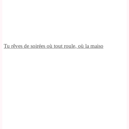
Tu rêves de soirées où tout roule, où la maiso