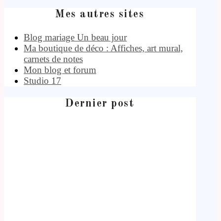
Mes autres sites
Blog mariage Un beau jour
Ma boutique de déco : Affiches, art mural,
carnets de notes
Mon blog et forum
Studio 17
Dernier post