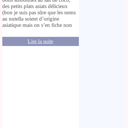
des petits plats asiats délicieux
(bon je suis pas sûre que les nems
au nutella soient d’origine
asiatique mais on s’en fiche non
Lire la suite