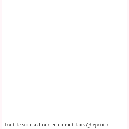
Tout de suite à droite en entrant dans @lepetitco