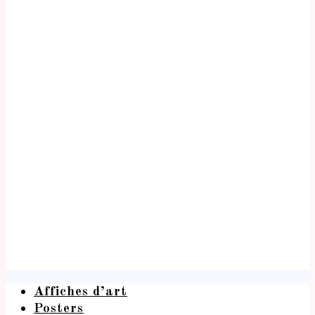
Affiches d’art
Posters