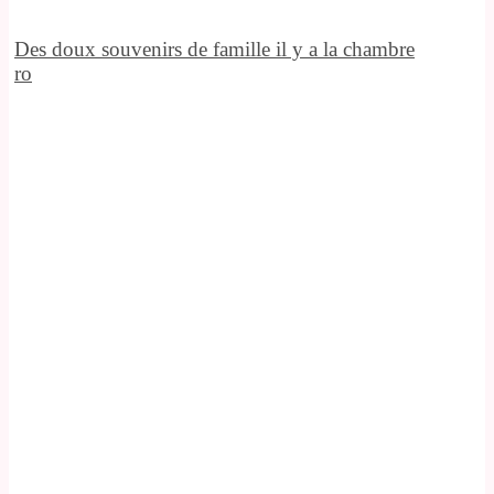
Des doux souvenirs de famille il y a la chambre
ro