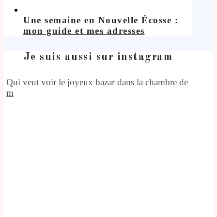
Une semaine en Nouvelle Écosse :
mon guide et mes adresses
Je suis aussi sur instagram
Qui veut voir le joyeux bazar dans la chambre de
m