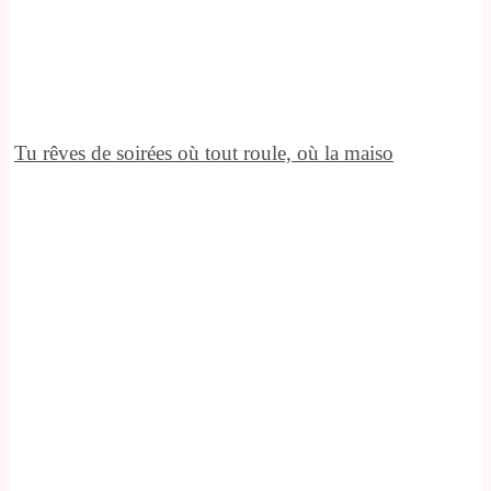
Tu rêves de soirées où tout roule, où la maiso