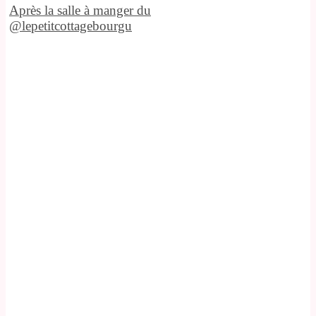
Après la salle à manger du
@lepetitcottagebourgu