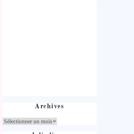
Archives