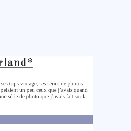
rland*
ses trips vintage, ses séries de photos
ppelaient un peu ceux que j’avais quand
une série de photo que j’avais fait sur la