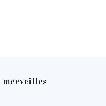
 merveilles