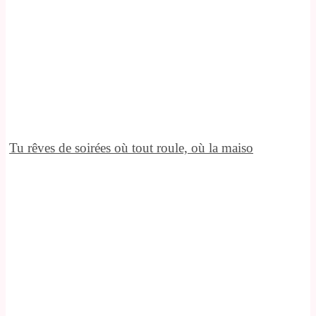
Tu rêves de soirées où tout roule, où la maiso