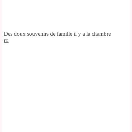
Des doux souvenirs de famille il y a la chambre
ro