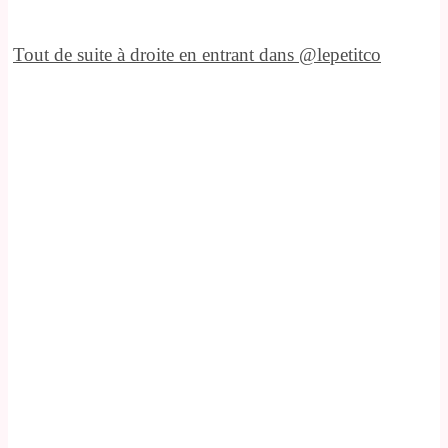
Tout de suite à droite en entrant dans @lepetitco