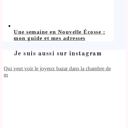
Une semaine en Nouvelle Écosse :
mon guide et mes adresses
Je suis aussi sur instagram
Qui veut voir le joyeux bazar dans la chambre de
m