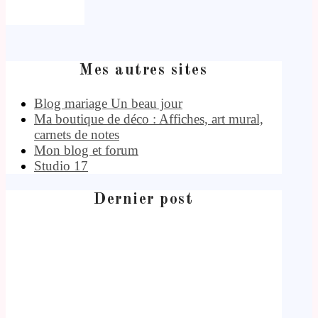
Mes autres sites
Blog mariage Un beau jour
Ma boutique de déco : Affiches, art mural,
carnets de notes
Mon blog et forum
Studio 17
Dernier post