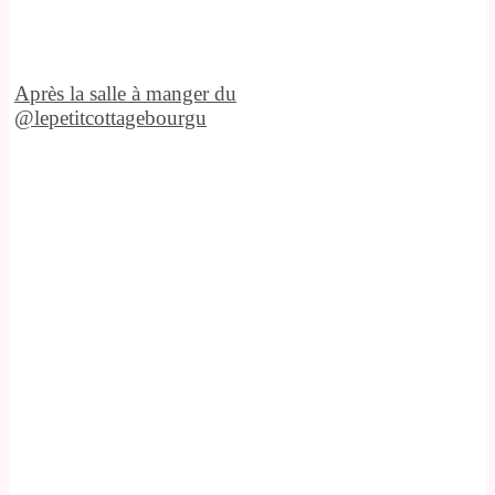
Après la salle à manger du
@lepetitcottagebourgu