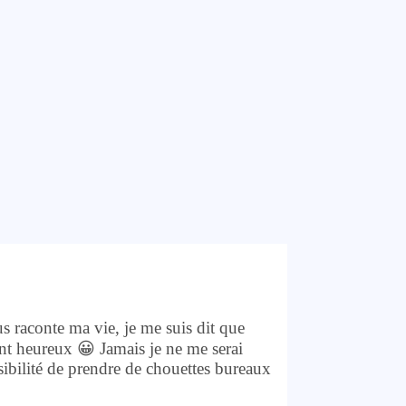
 raconte ma vie, je me suis dit que
t heureux 😀 Jamais je ne me serai
ssibilité de prendre de chouettes bureaux