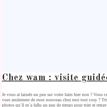
Chez wam : visite guidé
Je vous ai laissés un peu sur votre faim hier non ? Vous 
vues seulement de mon nouveau chez moi tout cosy ? Tttttt
photos qu’il m’a fallu un peu de temps pour trier et retrava