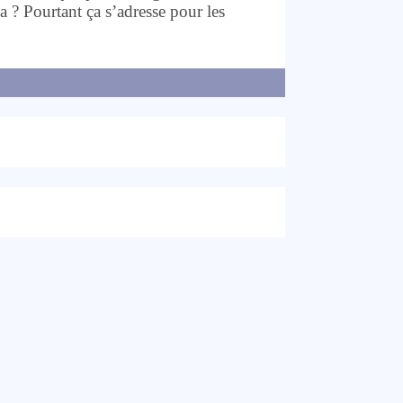
 ? Pourtant ça s’adresse pour les