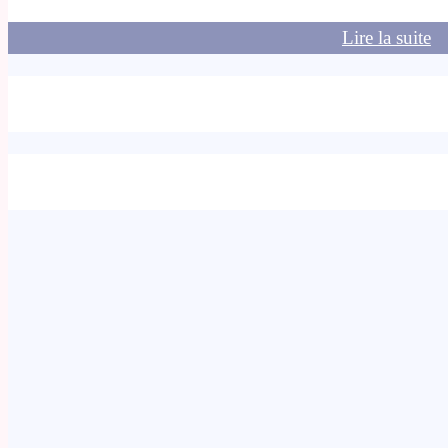
Lire la suite