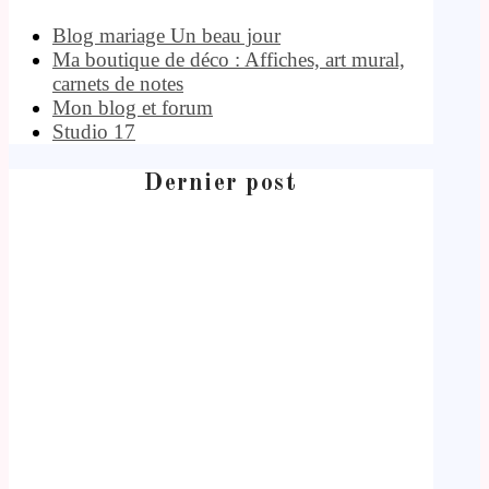
Blog mariage Un beau jour
Ma boutique de déco : Affiches, art mural,
carnets de notes
Mon blog et forum
Studio 17
Dernier post