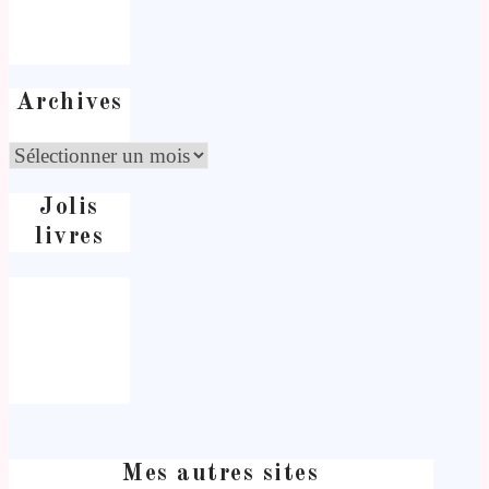
Archives
Jolis
livres
Mes autres sites