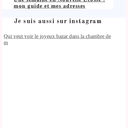
mon guide et mes adresses
Je suis aussi sur instagram
Qui veut voir le joyeux bazar dans la chambre de
m