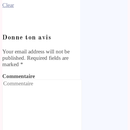
Clear
Donne ton avis
Your email address will not be
published. Required fields are
marked
*
Commentaire