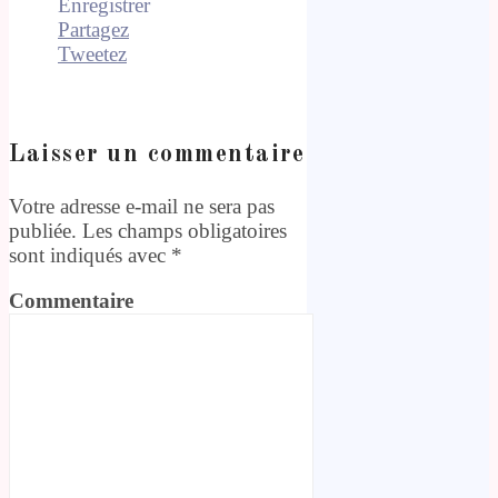
Enregistrer
Partagez
Tweetez
Laisser un commentaire
Votre adresse e-mail ne sera pas
publiée.
Les champs obligatoires
sont indiqués avec
*
Commentaire