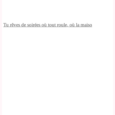
Tu rêves de soirées où tout roule, où la maiso