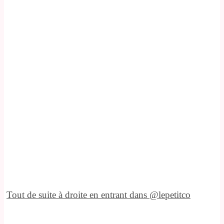
Tout de suite à droite en entrant dans @lepetitco