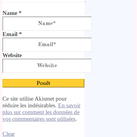
Name *
Email *
Website
Ce site utilise Akismet pour
réduire les indésirables.
En savoir
plus sur comment les données de
vos commentaires sont utilisées
.
Clear