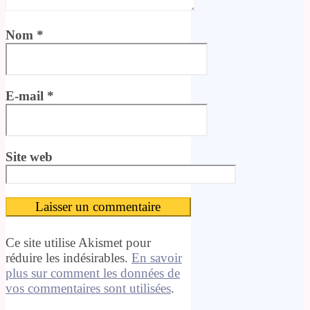
Nom
*
E-mail
*
Site web
Ce site utilise Akismet pour
réduire les indésirables.
En savoir
plus sur comment les données de
vos commentaires sont utilisées
.