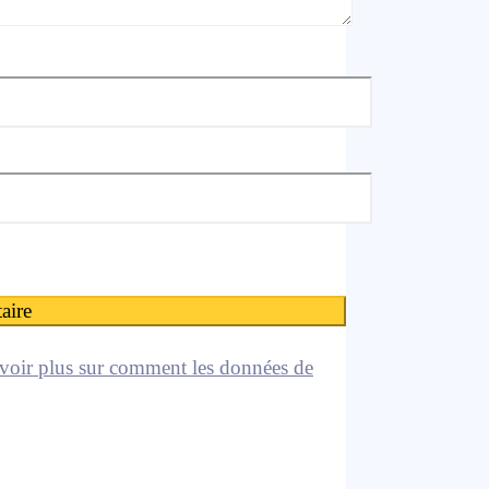
voir plus sur comment les données de