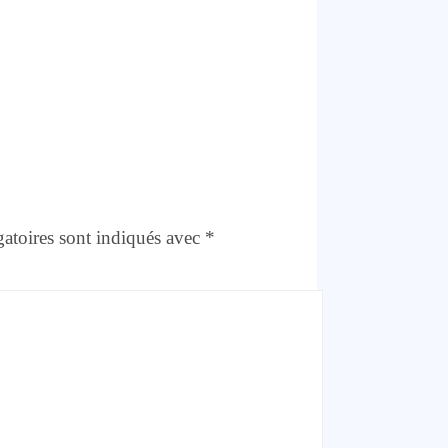
atoires sont indiqués avec
*