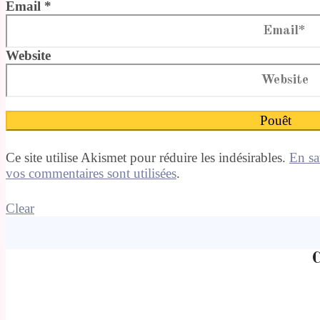
Email *
Website
Ce site utilise Akismet pour réduire les indésirables.
En sa
vos commentaires sont utilisées
.
Clear
C