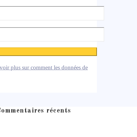
voir plus sur comment les données de
ommentaires récents