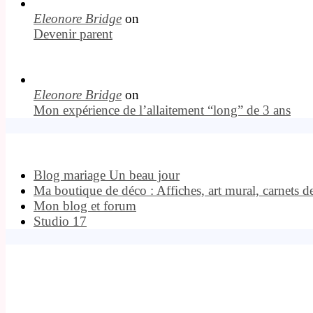
Eleonore Bridge
on
Devenir parent
Eleonore Bridge
on
Mon expérience de l’allaitement “long” de 3 ans
Blog mariage Un beau jour
Ma boutique de déco : Affiches, art mural, carnets d
Mon blog et forum
Studio 17