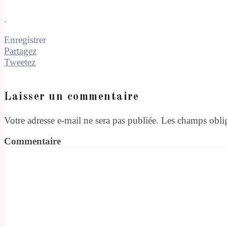
.
Enregistrer
Partagez
Tweetez
Laisser un commentaire
Votre adresse e-mail ne sera pas publiée.
Les champs oblig
Commentaire