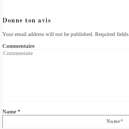
Donne ton avis
Your email address will not be published. Required field
Commentaire
Name *