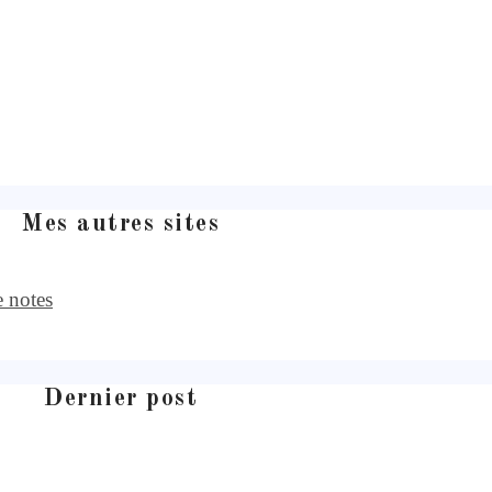
Mes autres sites
e notes
Dernier post