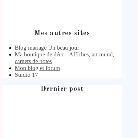
Mes autres sites
Blog mariage Un beau jour
Ma boutique de déco : Affiches, art mural,
carnets de notes
Mon blog et forum
Studio 17
Dernier post