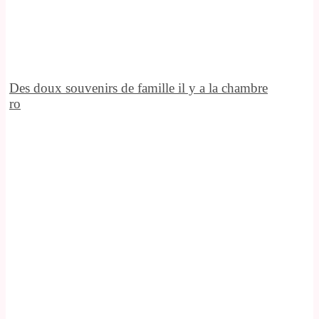
Des doux souvenirs de famille il y a la chambre
ro