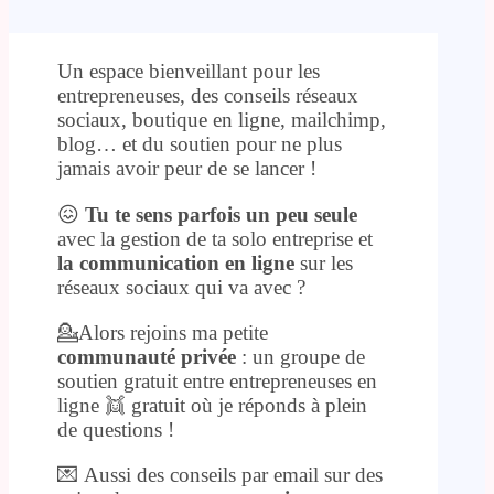
Un espace bienveillant pour les
entrepreneuses, des conseils réseaux
sociaux, boutique en ligne, mailchimp,
blog… et du soutien pour ne plus
jamais avoir peur de se lancer !
😖
Tu te sens parfois un peu seule
avec la gestion de ta solo entreprise et
la communication en ligne
sur les
réseaux sociaux qui va avec ?
💁Alors rejoins ma petite
communauté privée
: un groupe de
soutien gratuit entre entrepreneuses en
ligne 👯 gratuit où je réponds à plein
de questions !
💌 Aussi des conseils par email sur des