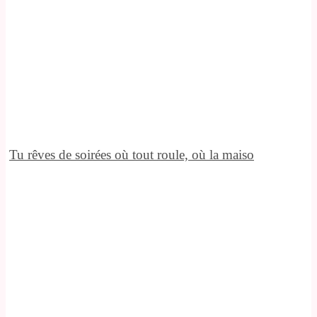
Tu rêves de soirées où tout roule, où la maiso