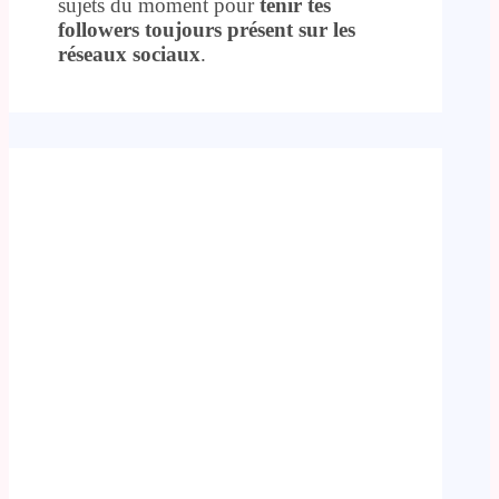
sujets du moment pour
tenir tes
followers toujours présent sur les
réseaux sociaux
.