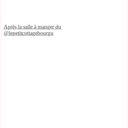
Après la salle à manger du
@lepetitcottagebourgu