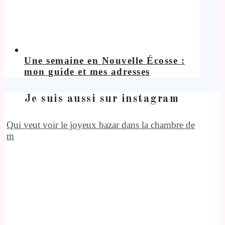
Une semaine en Nouvelle Écosse :
mon guide et mes adresses
Je suis aussi sur instagram
Qui veut voir le joyeux bazar dans la chambre de
m