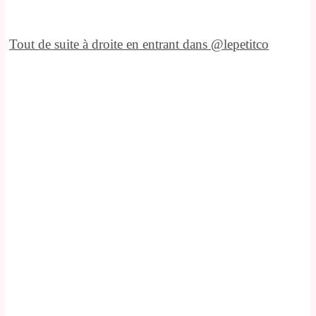
Tout de suite à droite en entrant dans @lepetitco