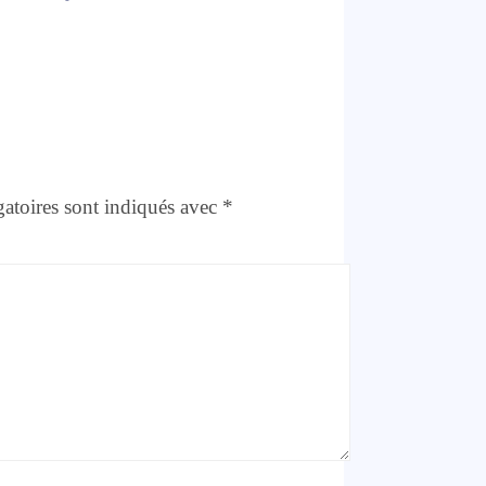
atoires sont indiqués avec
*