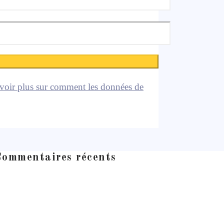
voir plus sur comment les données de
ommentaires récents