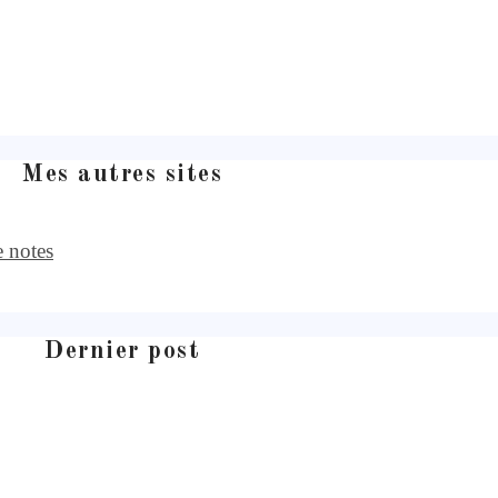
Mes autres sites
e notes
Dernier post