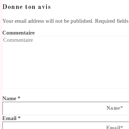
Donne ton avis
Your email address will not be published. Required field
Commentaire
Name *
Email *