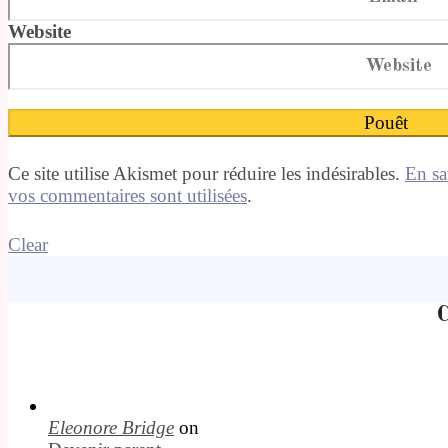
Website
Ce site utilise Akismet pour réduire les indésirables.
En sa
vos commentaires sont utilisées
.
Clear
C
Eleonore Bridge
on