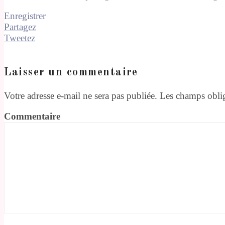
Enregistrer
Partagez
Tweetez
Laisser un commentaire
Votre adresse e-mail ne sera pas publiée.
Les champs oblig
Commentaire