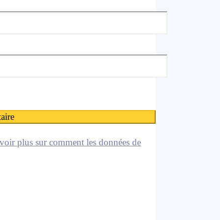
voir plus sur comment les données de