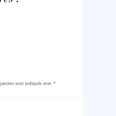
atoires sont indiqués avec
*