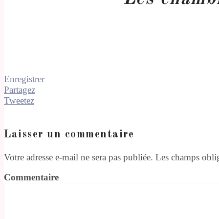
Enregistrer
Partagez
Tweetez
Laisser un commentaire
Votre adresse e-mail ne sera pas publiée.
Les champs oblig
Commentaire