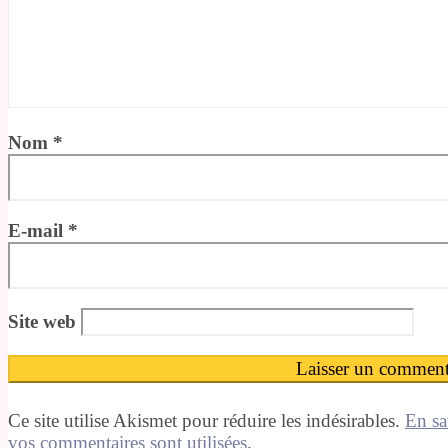
Nom
*
E-mail
*
Site web
Ce site utilise Akismet pour réduire les indésirables.
En sa
vos commentaires sont utilisées
.