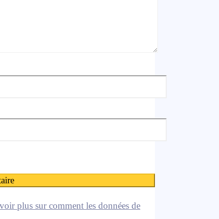
voir plus sur comment les données de