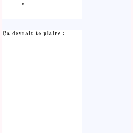
Ça devrait te plaire :