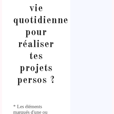
vie
quotidienne
pour
réaliser
tes
projets
persos ?
* Les éléments
marqués d'une ou