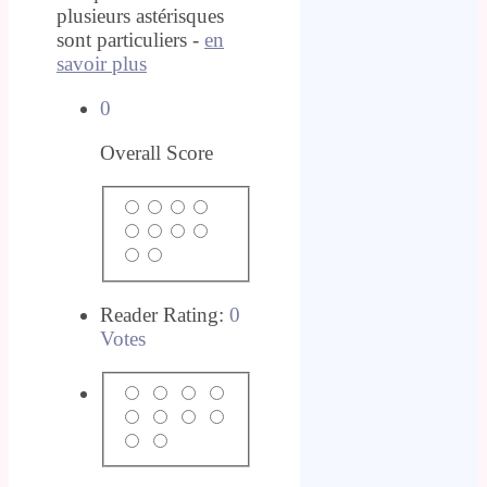
plusieurs astérisques
sont particuliers -
en
savoir plus
0
Overall Score
Reader Rating:
0
Votes