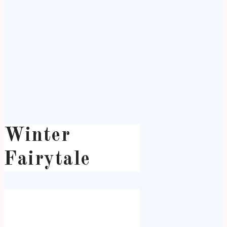
Winter
Fairytale