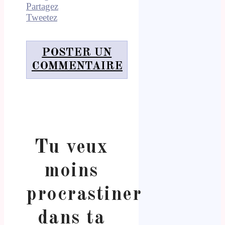
Partagez
Tweetez
POSTER UN
COMMENTAIRE
Tu veux
moins
procrastiner
dans ta