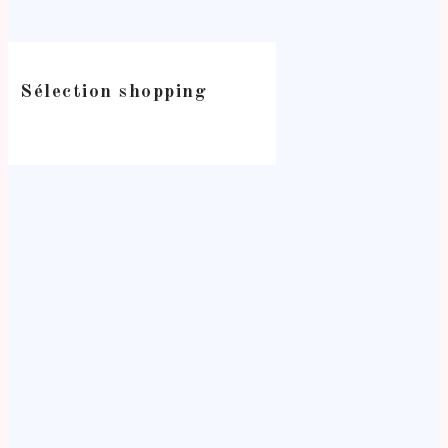
Sélection shopping
-