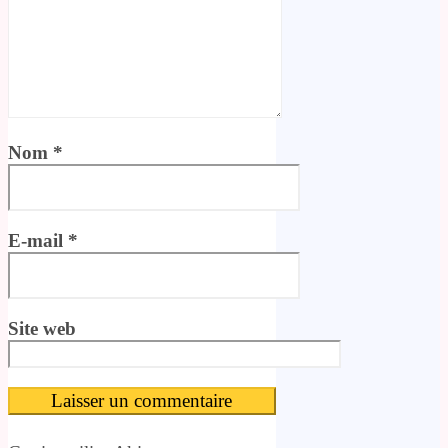
Nom
*
E-mail
*
Site web