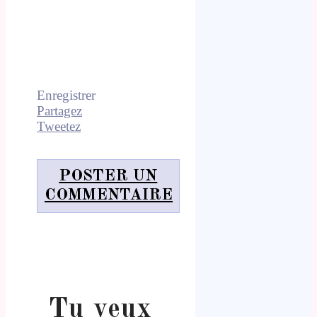
Enregistrer
Partagez
Tweetez
POSTER UN
COMMENTAIRE
Tu veux