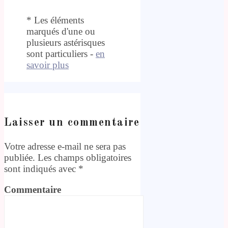
* Les éléments
marqués d'une ou
plusieurs astérisques
sont particuliers -
en
savoir plus
Laisser un commentaire
Votre adresse e-mail ne sera pas
publiée.
Les champs obligatoires
sont indiqués avec
*
Commentaire