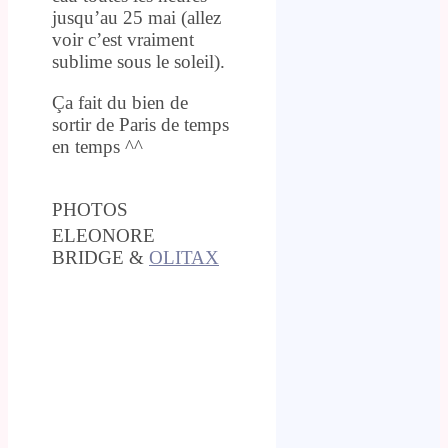
jusqu’au 25 mai (allez
voir c’est vraiment
sublime sous le soleil).
Ça fait du bien de
sortir de Paris de temps
en temps ^^
PHOTOS
ELEONORE
BRIDGE &
OLITAX