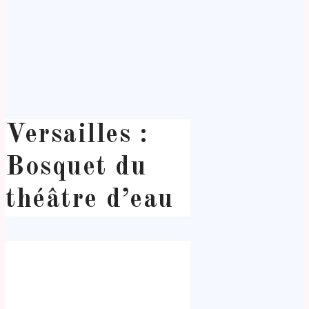
Versailles :
Bosquet du
théâtre d’eau