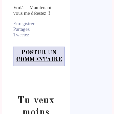
Voilà… Maintenant
vous me détestez !!
Enregistrer
Partagez
Tweetez
POSTER UN
COMMENTAIRE
Tu veux
moins