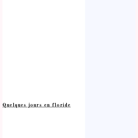
Quelques jours en floride