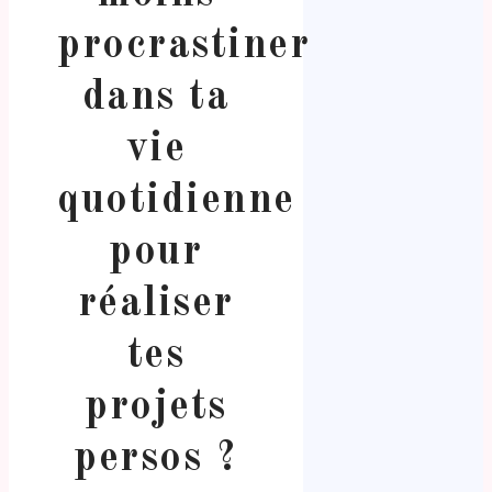
procrastiner
dans ta
vie
quotidienne
pour
réaliser
tes
projets
persos ?