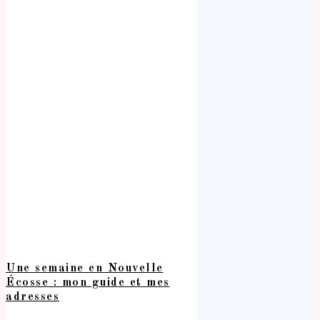
Une semaine en Nouvelle
Écosse : mon guide et mes
adresses