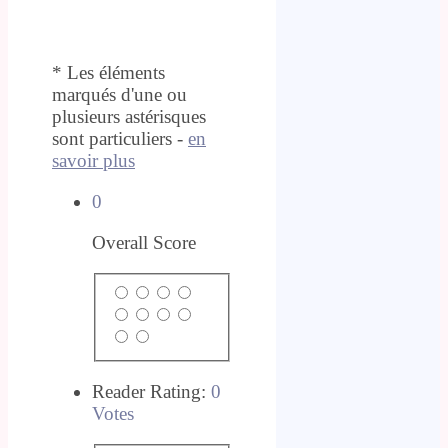
* Les éléments
marqués d'une ou
plusieurs astérisques
sont particuliers -
en
savoir plus
0
Overall Score
Reader Rating:
0
Votes