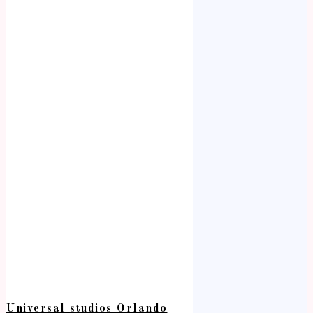
Universal studios Orlando