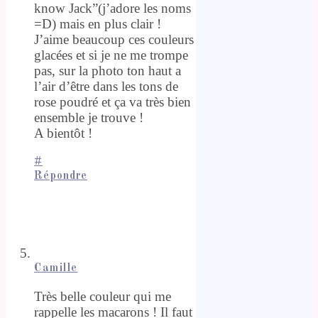
know Jack”(j’adore les noms
=D) mais en plus clair !
J’aime beaucoup ces couleurs
glacées et si je ne me trompe
pas, sur la photo ton haut a
l’air d’être dans les tons de
rose poudré et ça va très bien
ensemble je trouve !
A bientôt !
#
Répondre
Camille
Très belle couleur qui me
rappelle les macarons ! Il faut