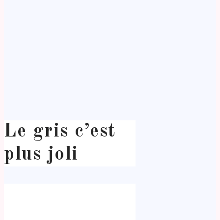
Le gris c’est
plus joli