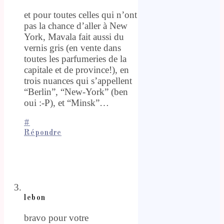
et pour toutes celles qui n’ont
pas la chance d’aller à New
York, Mavala fait aussi du
vernis gris (en vente dans
toutes les parfumeries de la
capitale et de province!), en
trois nuances qui s’appellent
“Berlin”, “New-York” (ben
oui :-P), et “Minsk”…
#
Répondre
lebon
bravo pour votre