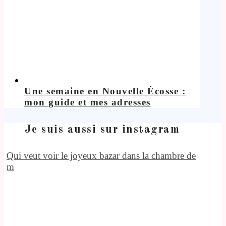
Une semaine en Nouvelle Écosse :
mon guide et mes adresses
Je suis aussi sur instagram
Qui veut voir le joyeux bazar dans la chambre de
m