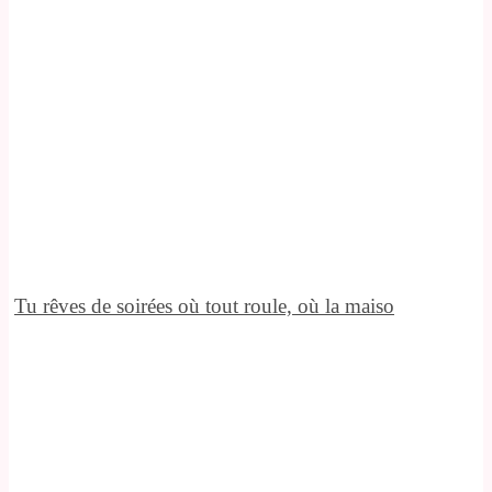
Tu rêves de soirées où tout roule, où la maiso