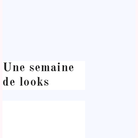
Une semaine
de looks