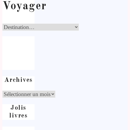
Voyager
Archives
Jolis
livres