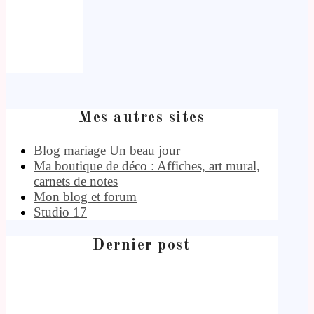
Mes autres sites
Blog mariage Un beau jour
Ma boutique de déco : Affiches, art mural,
carnets de notes
Mon blog et forum
Studio 17
Dernier post