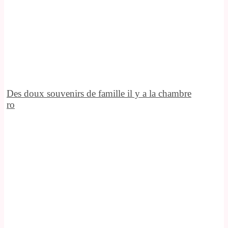
Des doux souvenirs de famille il y a la chambre
ro