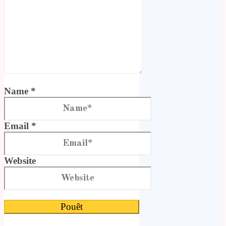
Name *
Email *
Website