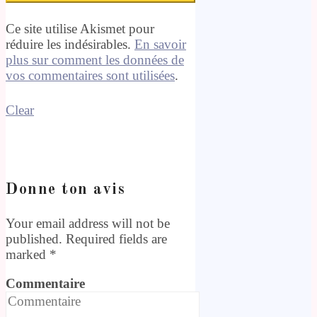
Ce site utilise Akismet pour
réduire les indésirables.
En savoir
plus sur comment les données de
vos commentaires sont utilisées
.
Clear
Donne ton avis
Your email address will not be
published. Required fields are
marked
*
Commentaire