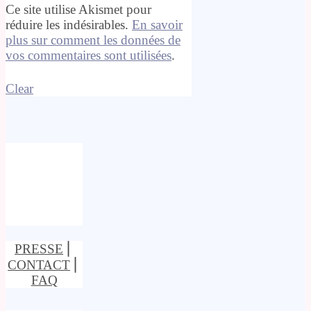
Ce site utilise Akismet pour
réduire les indésirables.
En savoir
plus sur comment les données de
vos commentaires sont utilisées
.
Clear
PRESSE
⎢
CONTACT
⎢
FAQ