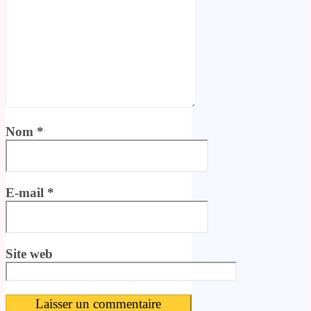
Nom
*
E-mail
*
Site web