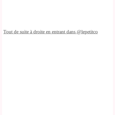
Tout de suite à droite en entrant dans @lepetitco