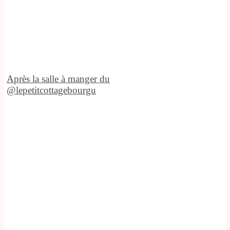
Après la salle à manger du
@lepetitcottagebourgu