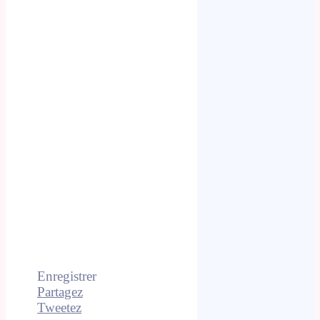
Enregistrer
Partagez
Tweetez