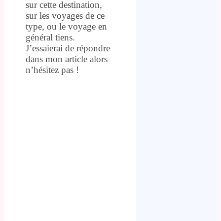
sur cette destination,
sur les voyages de ce
type, ou le voyage en
général tiens.
J’essaierai de répondre
dans mon article alors
n’hésitez pas !