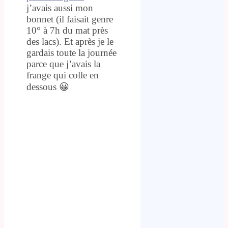
j’avais aussi mon
bonnet (il faisait genre
10° à 7h du mat près
des lacs). Et après je le
gardais toute la journée
parce que j’avais la
frange qui colle en
dessous 😀