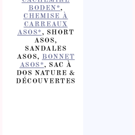
BODEN*
,
CHEMISE À
CARREAUX
ASOS*
, SHORT
ASOS,
SANDALES
ASOS,
BONNET
ASOS*
, SAC À
DOS NATURE &
DÉCOUVERTES