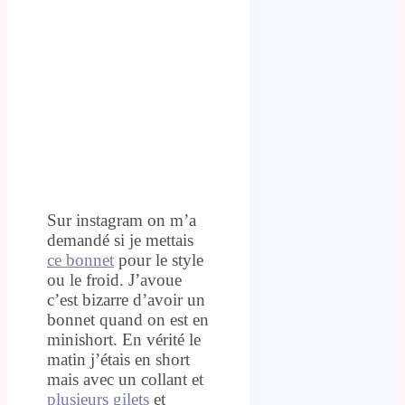
Sur instagram on m’a
demandé si je mettais
ce bonnet
pour le style
ou le froid. J’avoue
c’est bizarre d’avoir un
bonnet quand on est en
minishort. En vérité le
matin j’étais en short
mais avec un collant et
plusieurs gilets
et