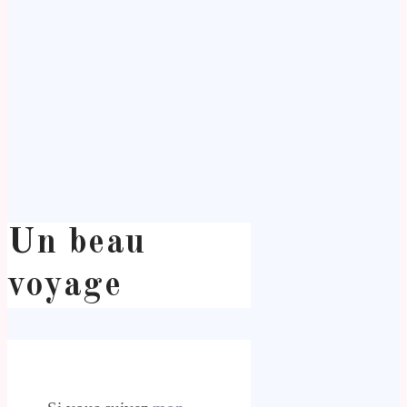
Un beau
voyage