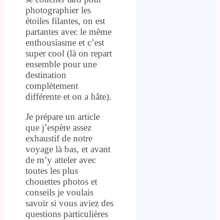
photographier les
étoiles filantes, on est
partantes avec le même
enthousiasme et c’est
super cool (là on repart
ensemble pour une
destination
complètement
différente et on a hâte).
Je prépare un article
que j’espère assez
exhaustif de notre
voyage là bas, et avant
de m’y atteler avec
toutes les plus
chouettes photos et
conseils je voulais
savoir si vous aviez des
questions particulières