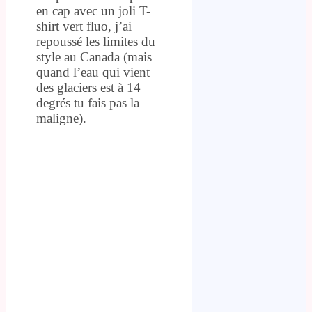
en cap avec un joli T-
shirt vert fluo, j’ai
repoussé les limites du
style au Canada (mais
quand l’eau qui vient
des glaciers est à 14
degrés tu fais pas la
maligne).