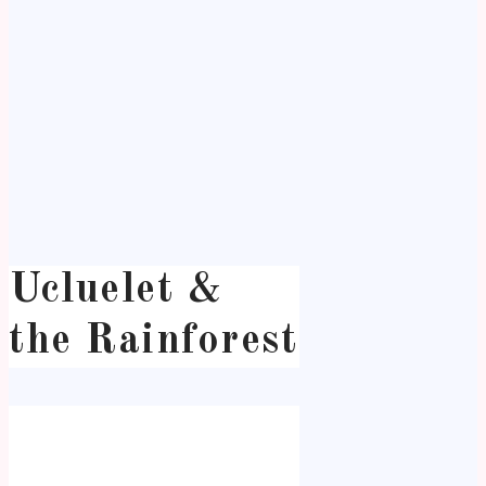
Ucluelet &
the Rainforest