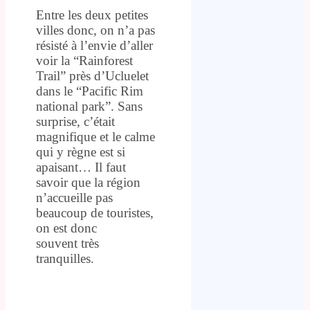
Entre les deux petites
villes donc, on n’a pas
résisté à l’envie d’aller
voir la “Rainforest
Trail” près d’Ucluelet
dans le “Pacific Rim
national park”. Sans
surprise, c’était
magnifique et le calme
qui y règne est si
apaisant… Il faut
savoir que la région
n’accueille pas
beaucoup de touristes,
on est donc
souvent très
tranquilles.