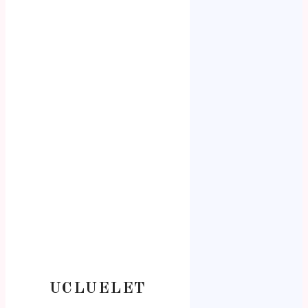
UCLUELET