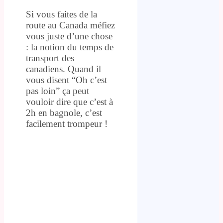
Si vous faites de la
route au Canada méfiez
vous juste d’une chose
: la notion du temps de
transport des
canadiens. Quand il
vous disent “Oh c’est
pas loin” ça peut
vouloir dire que c’est à
2h en bagnole, c’est
facilement trompeur !