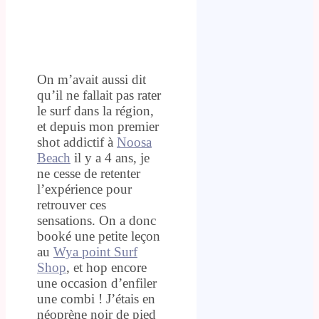
On m’avait aussi dit
qu’il ne fallait pas rater
le surf dans la région,
et depuis mon premier
shot addictif à
Noosa
Beach
il y a 4 ans, je
ne cesse de retenter
l’expérience pour
retrouver ces
sensations. On a donc
booké une petite leçon
au
Wya point Surf
Shop
, et hop encore
une occasion d’enfiler
une combi ! J’étais en
néoprène noir de pied