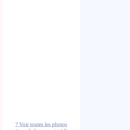
? Voir toutes les photos