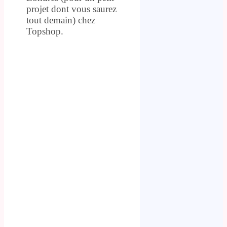
projet dont vous saurez
tout demain) chez
Topshop.