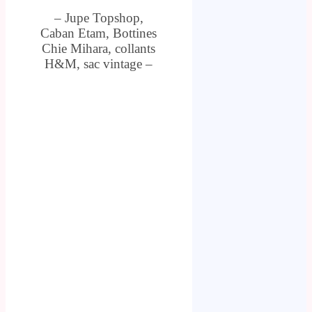
– Jupe Topshop,
Caban Etam, Bottines
Chie Mihara, collants
H&M, sac vintage –