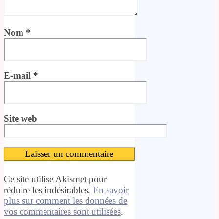
Nom
*
E-mail
*
Site web
Ce site utilise Akismet pour
réduire les indésirables.
En savoir
plus sur comment les données de
vos commentaires sont utilisées
.