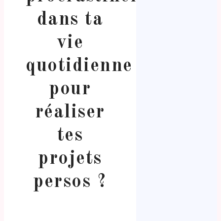
dans ta
vie
quotidienne
pour
réaliser
tes
projets
persos ?