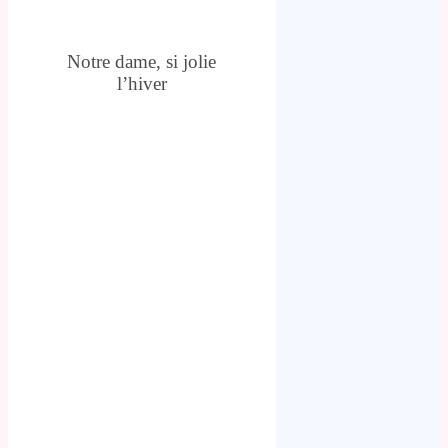
Notre dame, si jolie
l’hiver