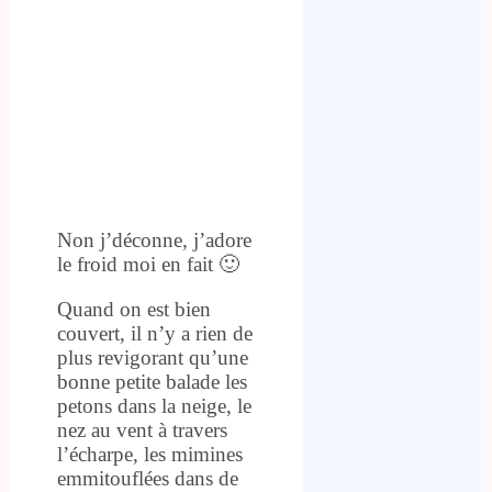
Non j’déconne, j’adore
le froid moi en fait 🙂
Quand on est bien
couvert, il n’y a rien de
plus revigorant qu’une
bonne petite balade les
petons dans la neige, le
nez au vent à travers
l’écharpe, les mimines
emmitouflées dans de