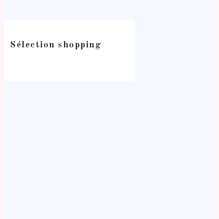
Sélection shopping
-