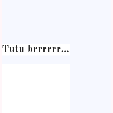
Tutu brrrrrr…