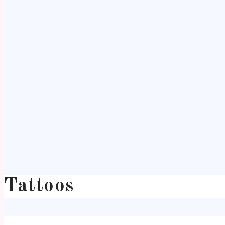
Tattoos