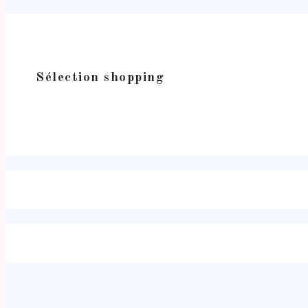
Sélection shopping