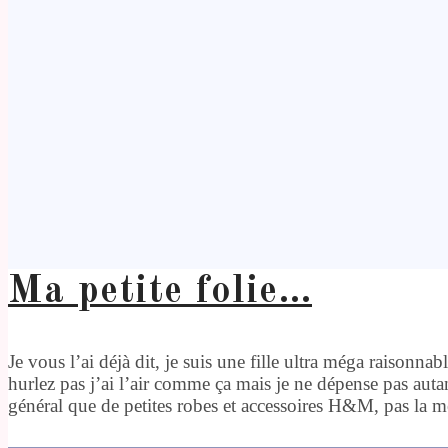
Ma petite folie…
Je vous l’ai déjà dit, je suis une fille ultra méga raisonn
hurlez pas j’ai l’air comme ça mais je ne dépense pas auta
général que de petites robes et accessoires H&M, pas la m