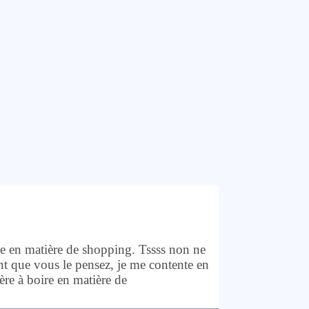
able en matière de shopping. Tssss non ne
nt que vous le pensez, je me contente en
ère à boire en matière de