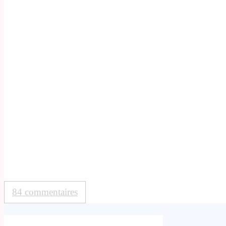
84 commentaires