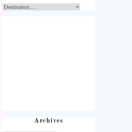
Archives