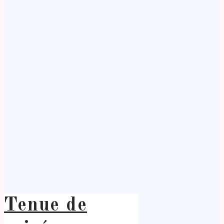
Tenue de