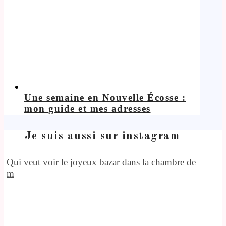
Une semaine en Nouvelle Écosse :
mon guide et mes adresses
Je suis aussi sur instagram
Qui veut voir le joyeux bazar dans la chambre de
m