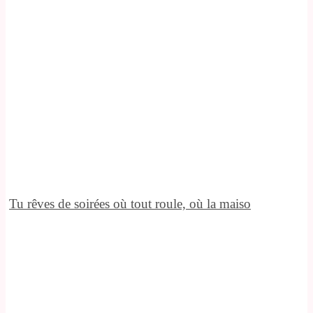
Tu rêves de soirées où tout roule, où la maiso