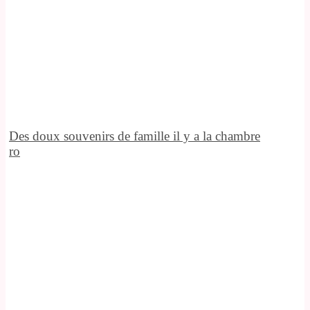
Des doux souvenirs de famille il y a la chambre
ro