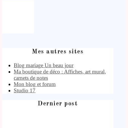
Mes autres sites
Blog mariage Un beau jour
Ma boutique de déco : Affiches, art mural,
carnets de notes
Mon blog et forum
Studio 17
Dernier post