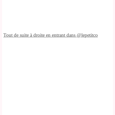
Tout de suite à droite en entrant dans @lepetitco