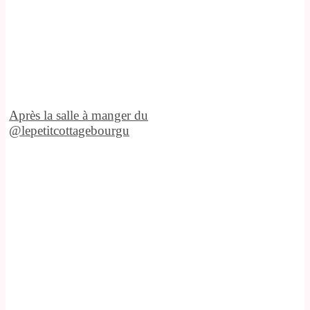
Après la salle à manger du
@lepetitcottagebourgu