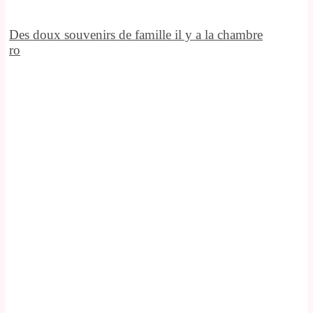
Des doux souvenirs de famille il y a la chambre
ro