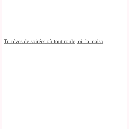
Tu rêves de soirées où tout roule, où la maiso