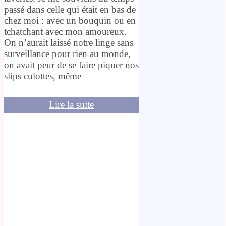
passé dans celle qui était en bas de
chez moi : avec un bouquin ou en
tchatchant avec mon amoureux.
On n’aurait laissé notre linge sans
surveillance pour rien au monde,
on avait peur de se faire piquer nos
slips culottes, même
Lire la suite