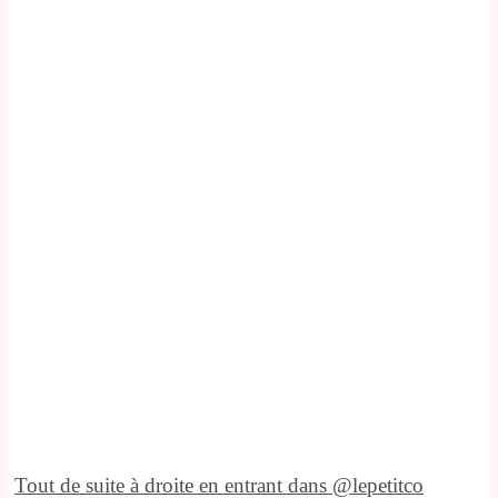
Tout de suite à droite en entrant dans @lepetitco