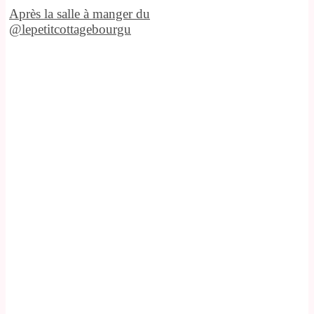
Après la salle à manger du
@lepetitcottagebourgu