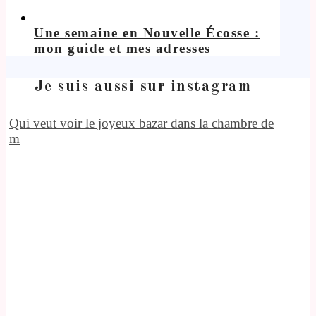
Une semaine en Nouvelle Écosse :
mon guide et mes adresses
Je suis aussi sur instagram
Qui veut voir le joyeux bazar dans la chambre de
m