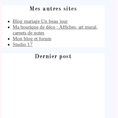
Mes autres sites
Blog mariage Un beau jour
Ma boutique de déco : Affiches, art mural,
carnets de notes
Mon blog et forum
Studio 17
Dernier post