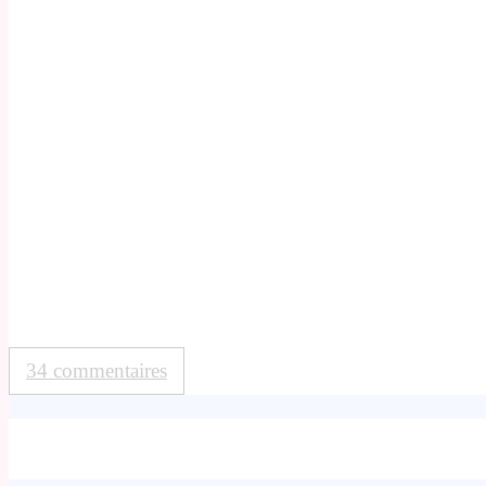
34 commentaires