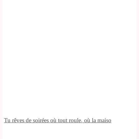
Tu rêves de soirées où tout roule, où la maiso