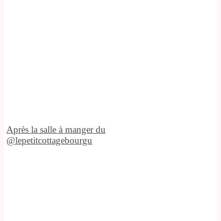
Après la salle à manger du
@lepetitcottagebourgu