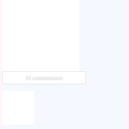
44 commentaires