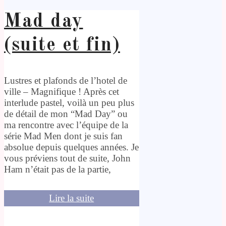
Mad day
(suite et fin)
Lustres et plafonds de l’hotel de
ville – Magnifique ! Après cet
interlude pastel, voilà un peu plus
de détail de mon “Mad Day” ou
ma rencontre avec l’équipe de la
série Mad Men dont je suis fan
absolue depuis quelques années. Je
vous préviens tout de suite, John
Ham n’était pas de la partie,
Lire la suite