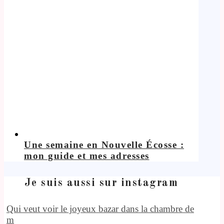
Une semaine en Nouvelle Écosse :
mon guide et mes adresses
Je suis aussi sur instagram
Qui veut voir le joyeux bazar dans la chambre de
m