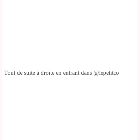
Tout de suite à droite en entrant dans @lepetitco