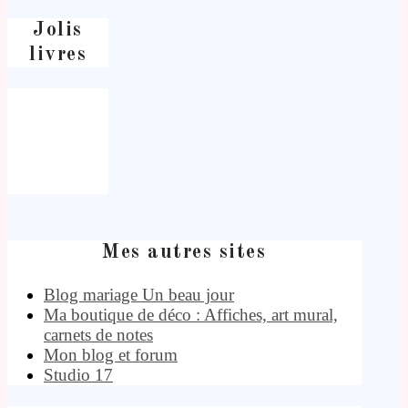
Jolis
livres
Mes autres sites
Blog mariage Un beau jour
Ma boutique de déco : Affiches, art mural,
carnets de notes
Mon blog et forum
Studio 17