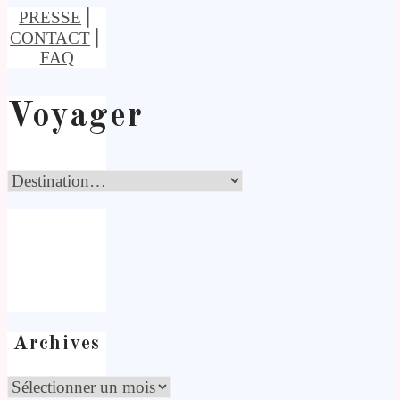
PRESSE
⎢
CONTACT
⎢
FAQ
Voyager
Archives