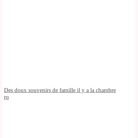
Des doux souvenirs de famille il y a la chambre
ro