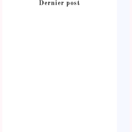
Dernier post