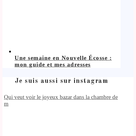
Une semaine en Nouvelle Écosse :
mon guide et mes adresses
Je suis aussi sur instagram
Qui veut voir le joyeux bazar dans la chambre de
m