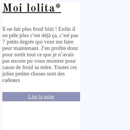
Moi lolita*
Il ne fait plus froid hiiii ! Enfin il
ne pèle plus c’est déjà ça, c’est pas
7 petits degrés qui vont me faire
peur maintenant. J’en profite donc
pour sortir tout ce que je n’avais
pas encore pu vous montrer pour
cause de froid sa mère. Toutes ces
jolies petites choses sont des
cadeaux
Lire la suite