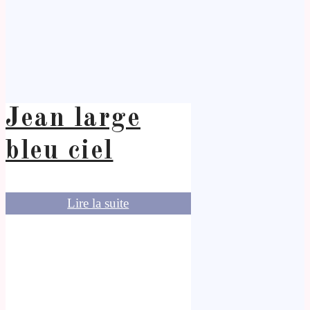
Jean large
bleu ciel
Lire la suite