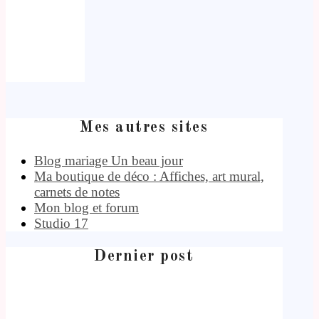
Mes autres sites
Blog mariage Un beau jour
Ma boutique de déco : Affiches, art mural,
carnets de notes
Mon blog et forum
Studio 17
Dernier post