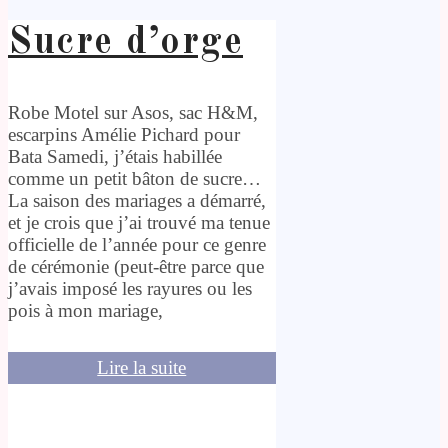
Sucre d’orge
Robe Motel sur Asos, sac H&M,
escarpins Amélie Pichard pour
Bata Samedi, j’étais habillée
comme un petit bâton de sucre…
La saison des mariages a démarré,
et je crois que j’ai trouvé ma tenue
officielle de l’année pour ce genre
de cérémonie (peut-être parce que
j’avais imposé les rayures ou les
pois à mon mariage,
Lire la suite