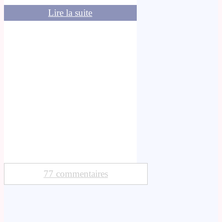
Lire la suite
77 commentaires