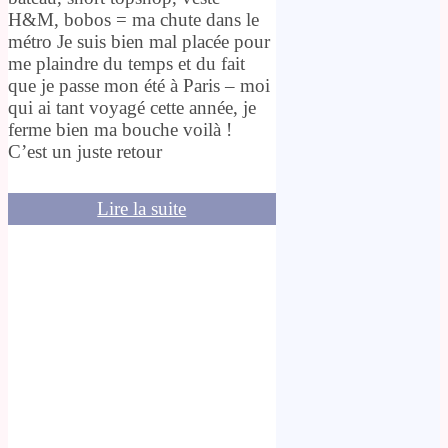
H&M, bobos = ma chute dans le
métro Je suis bien mal placée pour
me plaindre du temps et du fait
que je passe mon été à Paris – moi
qui ai tant voyagé cette année, je
ferme bien ma bouche voilà !
C’est un juste retour
Lire la suite