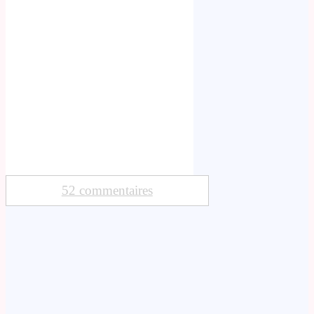
52 commentaires