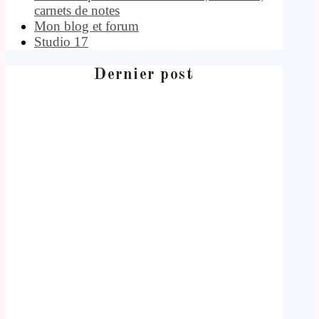
carnets de notes
Mon blog et forum
Studio 17
Dernier post