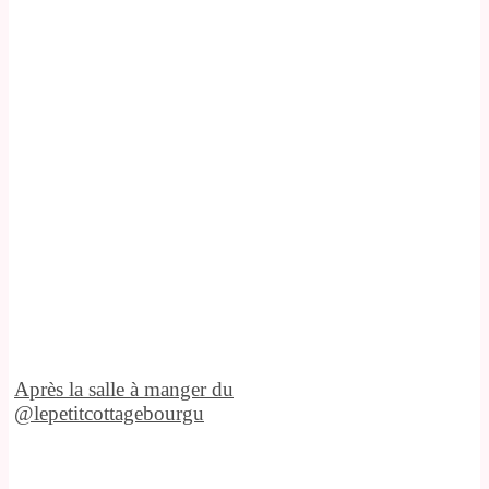
Après la salle à manger du
@lepetitcottagebourgu