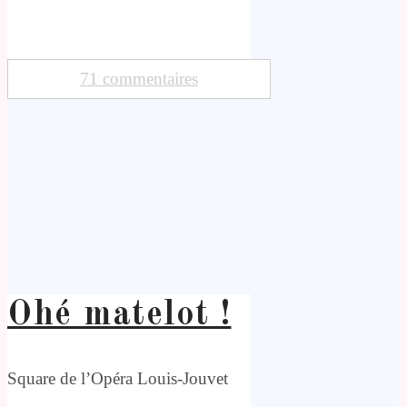
71 commentaires
Ohé matelot !
Square de l’Opéra Louis-Jouvet