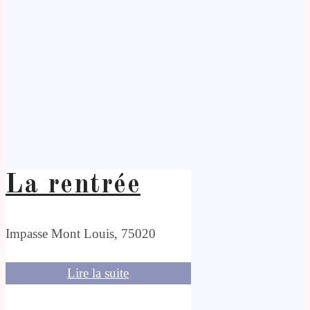
La rentrée
Impasse Mont Louis, 75020
Lire la suite