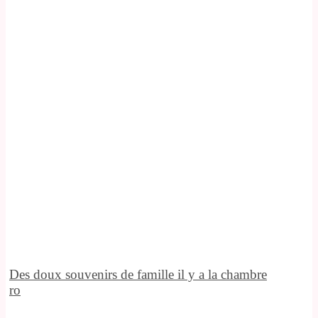
Des doux souvenirs de famille il y a la chambre
ro