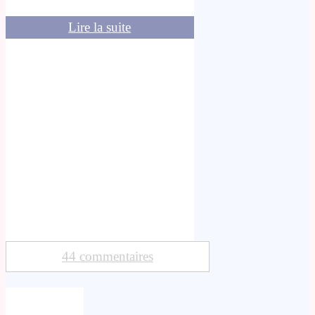
Lire la suite
44 commentaires