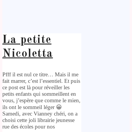
La petite
Nicoletta
Pfff il est nul ce titre… Mais il me
fait marrer, c’est l’essentiel. Et puis
ce post est là pour réveiller les
petits enfants qui sommeillent en
vous, j’espère que comme le mien,
ils ont le sommeil léger 😀
Samedi, avec Vianney chéri, on a
choisi cette joli librairie jeunesse
rue des écoles pour nos