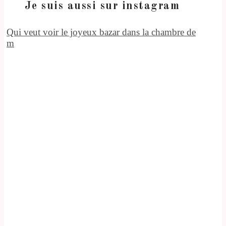
Je suis aussi sur instagram
Qui veut voir le joyeux bazar dans la chambre de
m