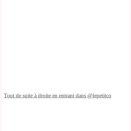
Tout de suite à droite en entrant dans @lepetitco