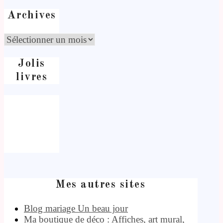
Archives
Jolis
livres
Mes autres sites
Blog mariage Un beau jour
Ma boutique de déco : Affiches, art mural,