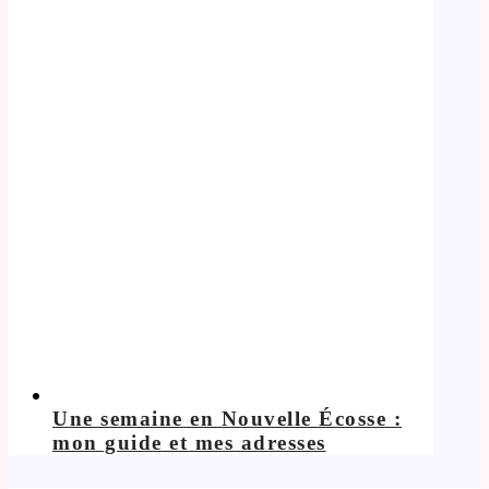
Une semaine en Nouvelle Écosse :
mon guide et mes adresses