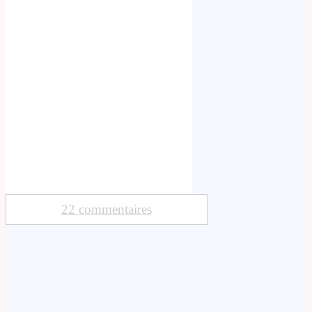
22 commentaires