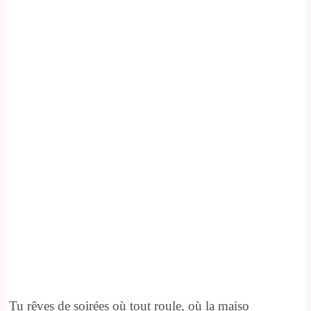
Tu rêves de soirées où tout roule, où la maiso