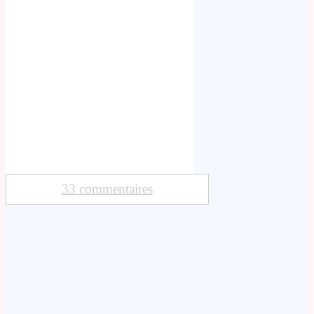
33 commentaires