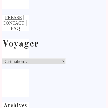
PRESSE
⎢
CONTACT
⎢
FAQ
Voyager
Archives