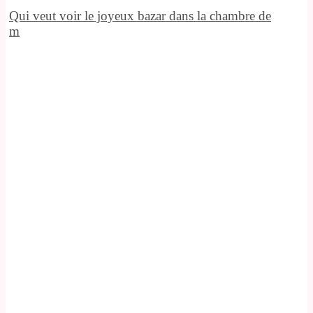
Qui veut voir le joyeux bazar dans la chambre de
m