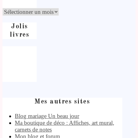
Jolis
livres
Mes autres sites
Blog mariage Un beau jour
Ma boutique de déco : Affiches, art mural,
carnets de notes
Mon blog et forum