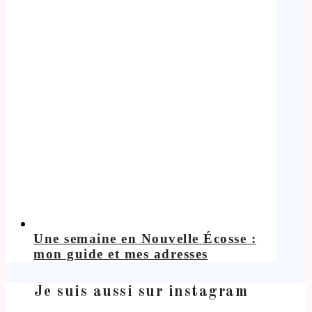
Une semaine en Nouvelle Écosse :
mon guide et mes adresses
Je suis aussi sur instagram