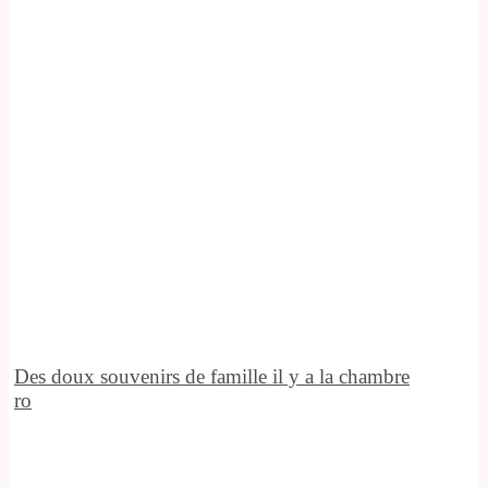
Des doux souvenirs de famille il y a la chambre
ro