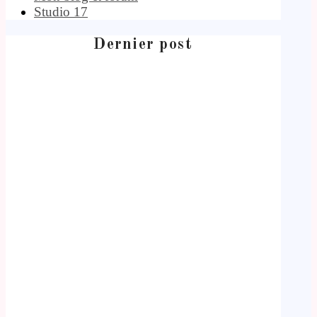
Studio 17
Dernier post