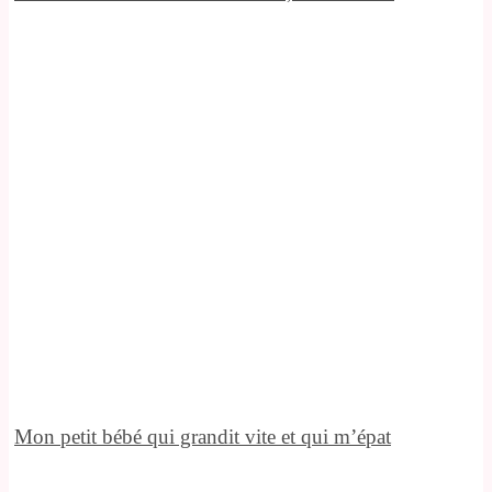
Mon petit bébé qui grandit vite et qui m’épat