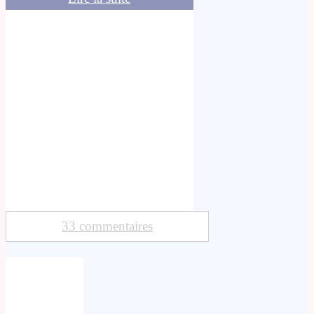
33 commentaires