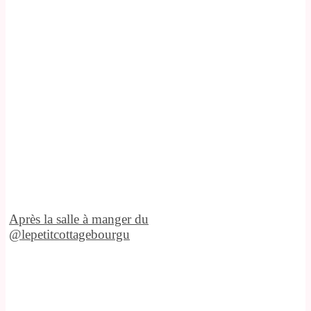
Après la salle à manger du
@lepetitcottagebourgu