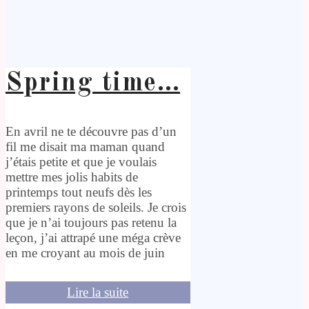
Spring time…
En avril ne te découvre pas d’un
fil me disait ma maman quand
j’étais petite et que je voulais
mettre mes jolis habits de
printemps tout neufs dès les
premiers rayons de soleils. Je crois
que je n’ai toujours pas retenu la
leçon, j’ai attrapé une méga crève
en me croyant au mois de juin
Lire la suite