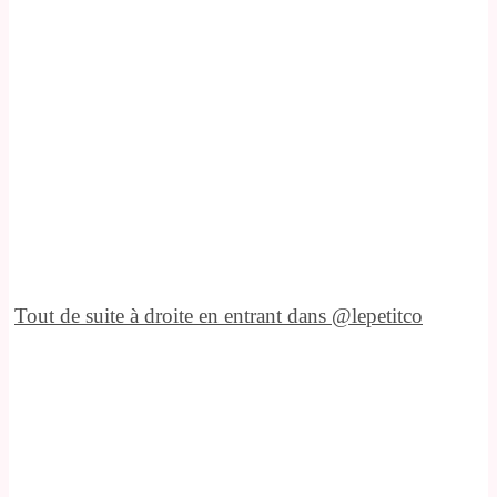
Tout de suite à droite en entrant dans @lepetitco