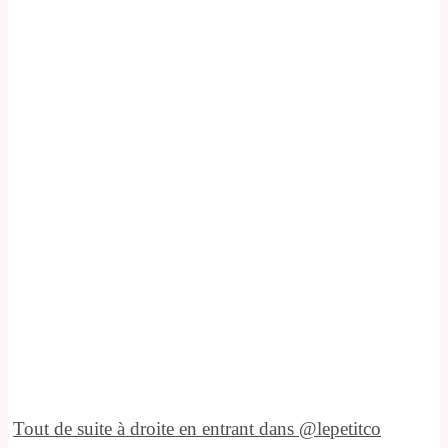
Tout de suite à droite en entrant dans @lepetitco