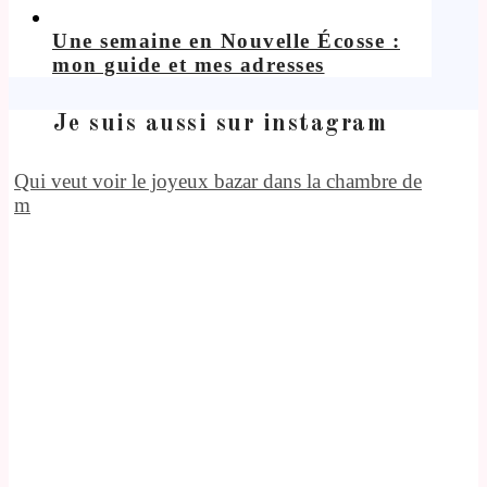
Une semaine en Nouvelle Écosse :
mon guide et mes adresses
Je suis aussi sur instagram
Qui veut voir le joyeux bazar dans la chambre de
m