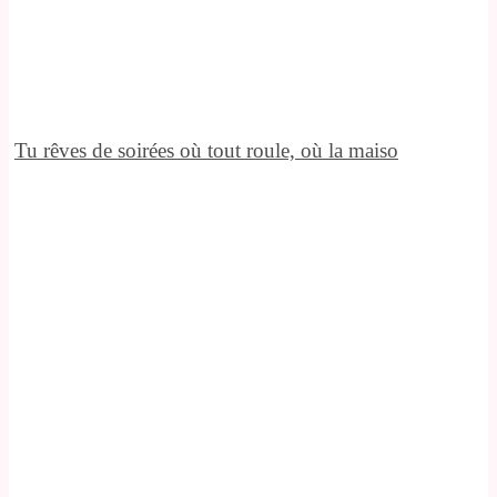
Tu rêves de soirées où tout roule, où la maiso