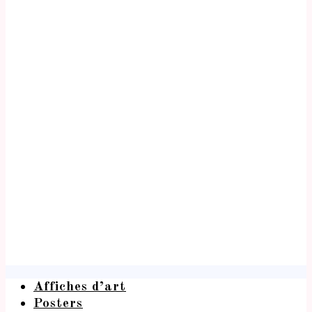
Affiches d’art
Posters