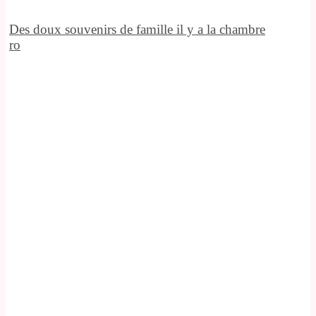
Des doux souvenirs de famille il y a la chambre
ro