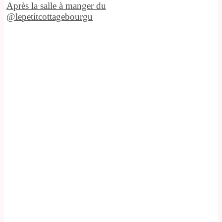
Après la salle à manger du
@lepetitcottagebourgu