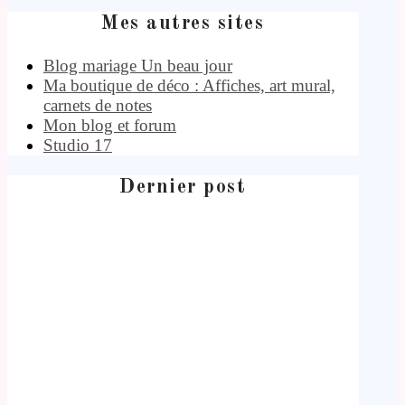
Mes autres sites
Blog mariage Un beau jour
Ma boutique de déco : Affiches, art mural,
carnets de notes
Mon blog et forum
Studio 17
Dernier post