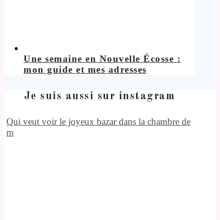
Une semaine en Nouvelle Écosse :
mon guide et mes adresses
Je suis aussi sur instagram
Qui veut voir le joyeux bazar dans la chambre de
m