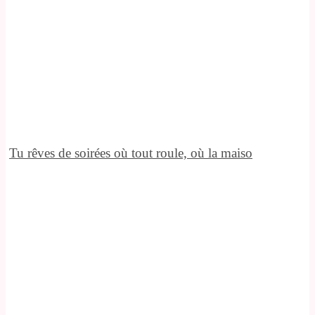
Tu rêves de soirées où tout roule, où la maiso