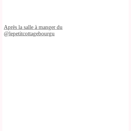
Après la salle à manger du
@lepetitcottagebourgu