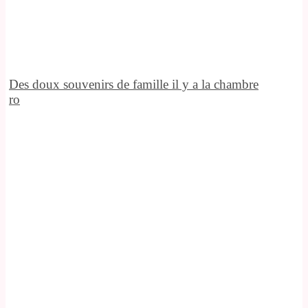
Des doux souvenirs de famille il y a la chambre
ro