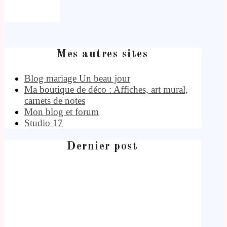
Mes autres sites
Blog mariage Un beau jour
Ma boutique de déco : Affiches, art mural,
carnets de notes
Mon blog et forum
Studio 17
Dernier post