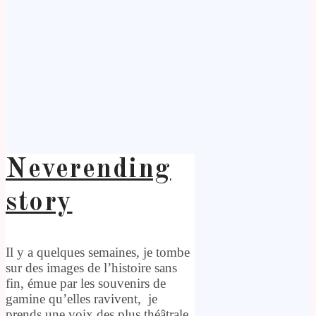
Neverending
story
Il y a quelques semaines, je tombe
sur des images de l’histoire sans
fin, émue par les souvenirs de
gamine qu’elles ravivent, je
prends une voix des plus théâtrale