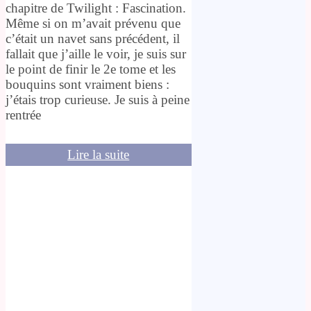
chapitre de Twilight : Fascination.
Même si on m’avait prévenu que
c’était un navet sans précédent, il
fallait que j’aille le voir, je suis sur
le point de finir le 2e tome et les
bouquins sont vraiment biens :
j’étais trop curieuse. Je suis à peine
rentrée
Lire la suite