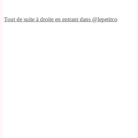
Tout de suite à droite en entrant dans @lepetitco