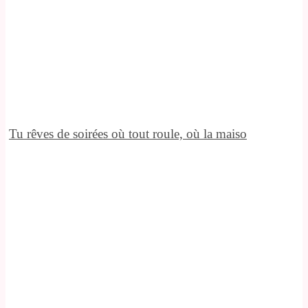
Tu rêves de soirées où tout roule, où la maiso