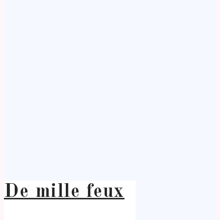
De mille feux