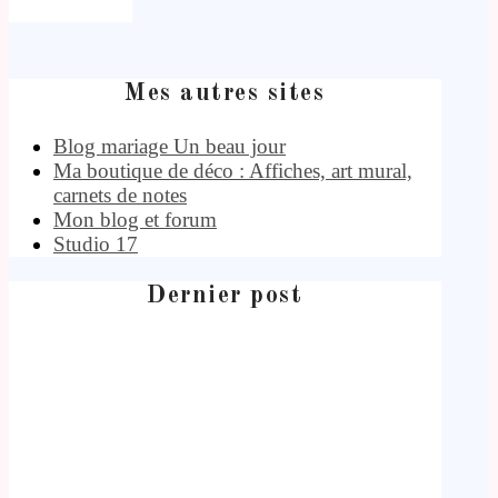
Mes autres sites
Blog mariage Un beau jour
Ma boutique de déco : Affiches, art mural,
carnets de notes
Mon blog et forum
Studio 17
Dernier post