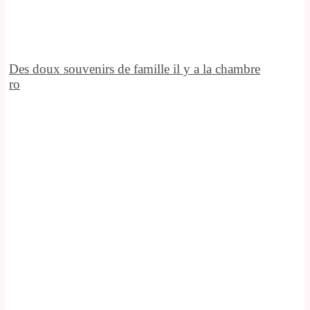
Des doux souvenirs de famille il y a la chambre
ro