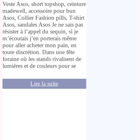
Veste Asos, short topshop, ceinture
madewell, accessoire pour bun
Asos, Collier Fashion pills, T-shirt
Asos, sandales Asos Je ne sais pas
résister à l’appel du sequin, si je
m’écoutais j’en porterais même
pour aller acheter mon pain, en
toute discrétion. Dans une fête
foraine où les stands rivalisent de
lumières et de couleurs pour se
Lire la suite