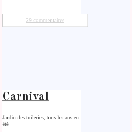
29 commentaires
Carnival
Jardin des tuileries, tous les ans en
été