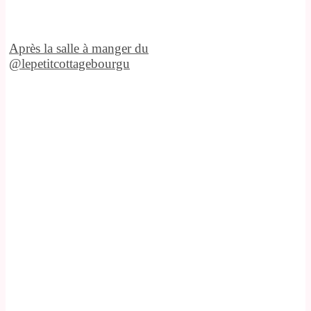
Après la salle à manger du
@lepetitcottagebourgu