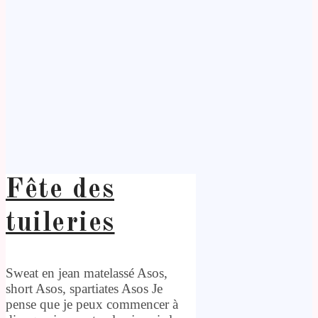
Fête des
tuileries
Sweat en jean matelassé Asos,
short Asos, spartiates Asos Je
pense que je peux commencer à