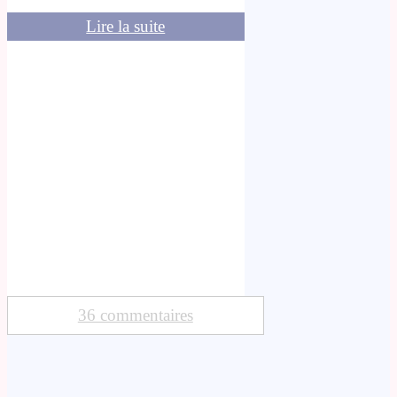
Lire la suite
36 commentaires