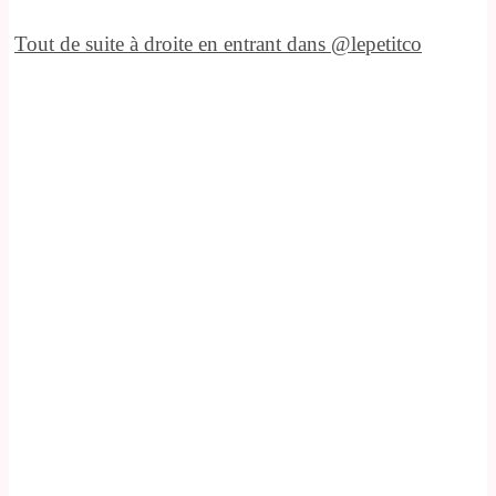
Tout de suite à droite en entrant dans @lepetitco