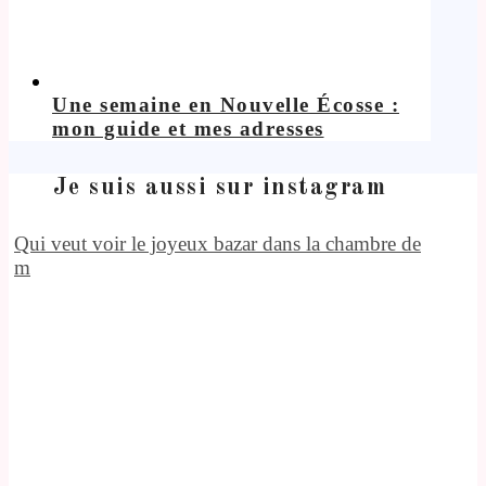
Une semaine en Nouvelle Écosse :
mon guide et mes adresses
Je suis aussi sur instagram
Qui veut voir le joyeux bazar dans la chambre de
m