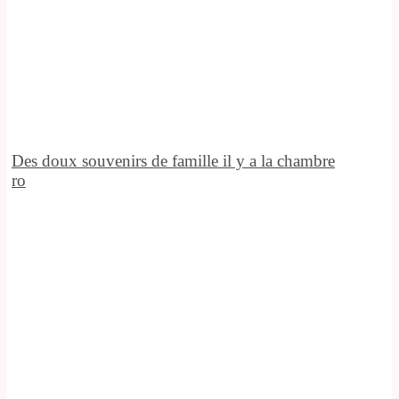
Des doux souvenirs de famille il y a la chambre
ro