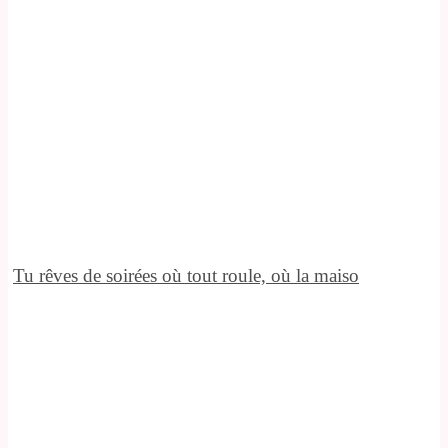
Tu rêves de soirées où tout roule, où la maiso