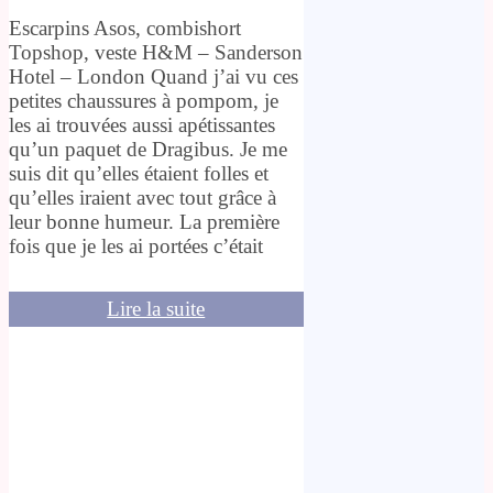
Escarpins Asos, combishort
Topshop, veste H&M – Sanderson
Hotel – London Quand j’ai vu ces
petites chaussures à pompom, je
les ai trouvées aussi apétissantes
qu’un paquet de Dragibus. Je me
suis dit qu’elles étaient folles et
qu’elles iraient avec tout grâce à
leur bonne humeur. La première
fois que je les ai portées c’était
Lire la suite