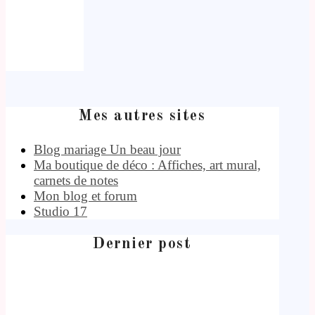
Mes autres sites
Blog mariage Un beau jour
Ma boutique de déco : Affiches, art mural,
carnets de notes
Mon blog et forum
Studio 17
Dernier post