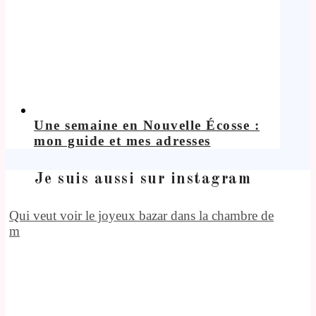
Une semaine en Nouvelle Écosse :
mon guide et mes adresses
Je suis aussi sur instagram
Qui veut voir le joyeux bazar dans la chambre de
m