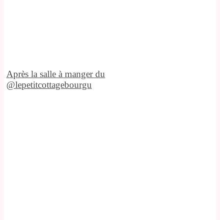
Après la salle à manger du
@lepetitcottagebourgu