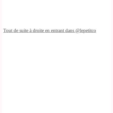
Tout de suite à droite en entrant dans @lepetitco