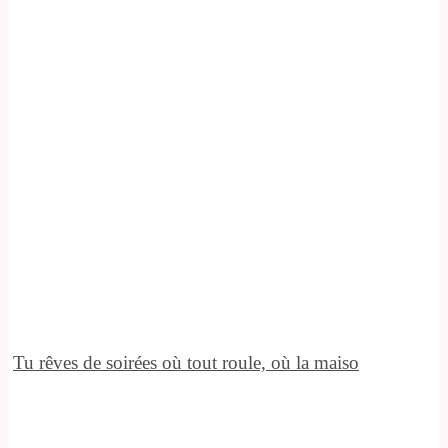
Tu rêves de soirées où tout roule, où la maiso