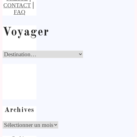
CONTACT
⎢
FAQ
Voyager
Archives