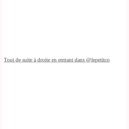
Tout de suite à droite en entrant dans @lepetitco