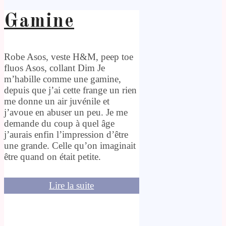
Gamine
Robe Asos, veste H&M, peep toe
fluos Asos, collant Dim Je
m’habille comme une gamine,
depuis que j’ai cette frange un rien
me donne un air juvénile et
j’avoue en abuser un peu. Je me
demande du coup à quel âge
j’aurais enfin l’impression d’être
une grande. Celle qu’on imaginait
être quand on était petite.
Lire la suite