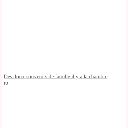
Des doux souvenirs de famille il y a la chambre
ro