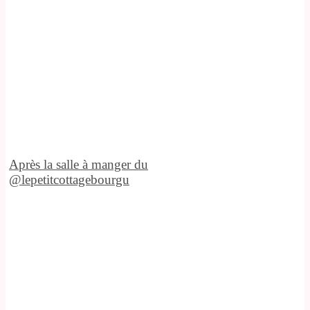
Après la salle à manger du
@lepetitcottagebourgu