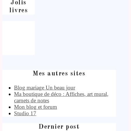
Jolis
livres
Mes autres sites
Blog mariage Un beau jour
Ma boutique de déco : Affiches, art mural,
carnets de notes
Mon blog et forum
Studio 17
Dernier post