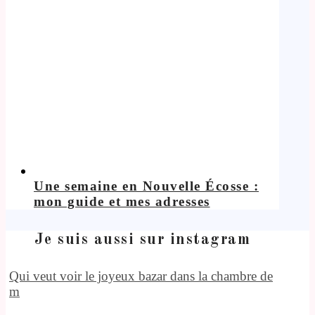
Une semaine en Nouvelle Écosse :
mon guide et mes adresses
Je suis aussi sur instagram
Qui veut voir le joyeux bazar dans la chambre de
m