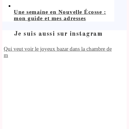
Une semaine en Nouvelle Écosse :
mon guide et mes adresses
Je suis aussi sur instagram
Qui veut voir le joyeux bazar dans la chambre de
m