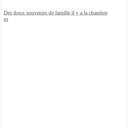
Des doux souvenirs de famille il y a la chambre
ro