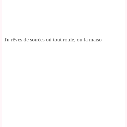
Tu rêves de soirées où tout roule, où la maiso