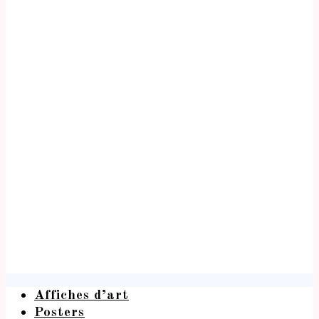
Affiches d’art
Posters