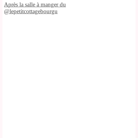
Après la salle à manger du
@lepetitcottagebourgu