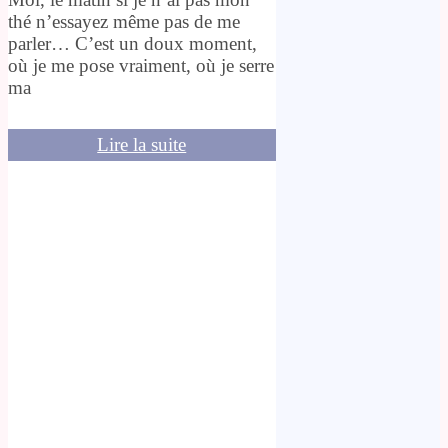
thé n’essayez même pas de me
parler… C’est un doux moment,
où je me pose vraiment, où je serre
ma
Lire la suite