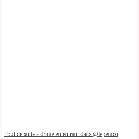
Tout de suite à droite en entrant dans @lepetitco