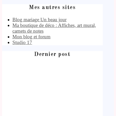
Mes autres sites
Blog mariage Un beau jour
Ma boutique de déco : Affiches, art mural,
carnets de notes
Mon blog et forum
Studio 17
Dernier post