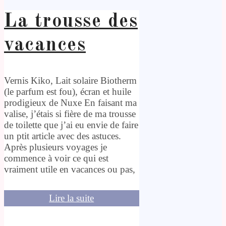
La trousse des
vacances
Vernis Kiko, Lait solaire Biotherm
(le parfum est fou), écran et huile
prodigieux de Nuxe En faisant ma
valise, j’étais si fière de ma trousse
de toilette que j’ai eu envie de faire
un ptit article avec des astuces.
Après plusieurs voyages je
commence à voir ce qui est
vraiment utile en vacances ou pas,
Lire la suite