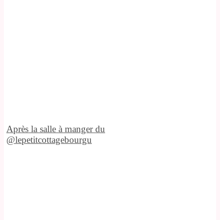
Après la salle à manger du
@lepetitcottagebourgu