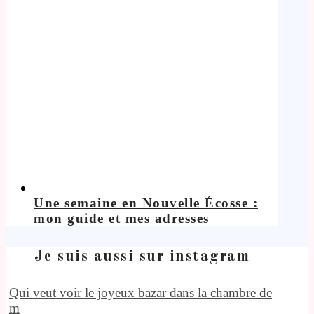
Une semaine en Nouvelle Écosse :
mon guide et mes adresses
Je suis aussi sur instagram
Qui veut voir le joyeux bazar dans la chambre de
m