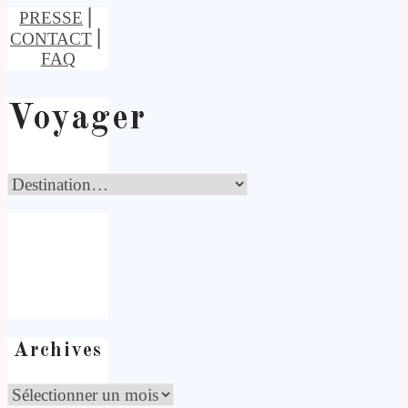
PRESSE
⎢
CONTACT
⎢
FAQ
Voyager
Archives