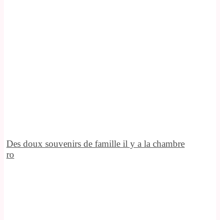
Des doux souvenirs de famille il y a la chambre
ro