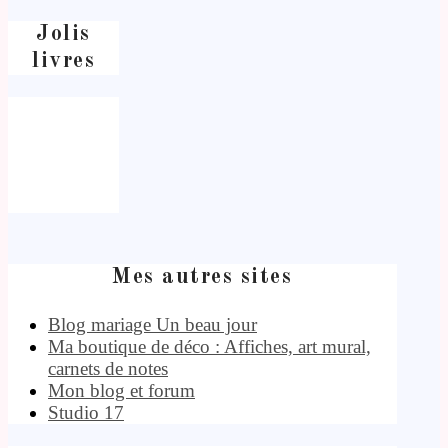
Jolis
livres
Mes autres sites
Blog mariage Un beau jour
Ma boutique de déco : Affiches, art mural,
carnets de notes
Mon blog et forum
Studio 17