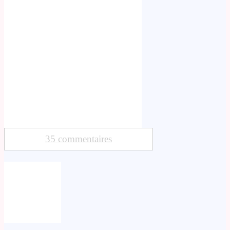
35 commentaires