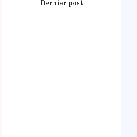
Dernier post