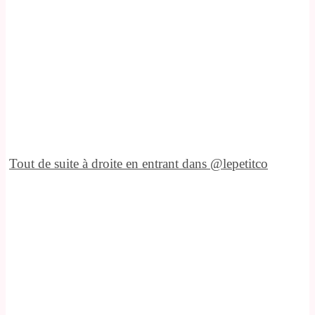
Tout de suite à droite en entrant dans @lepetitco