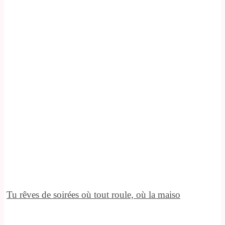
Tu rêves de soirées où tout roule, où la maiso