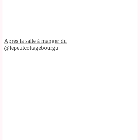
Après la salle à manger du
@lepetitcottagebourgu