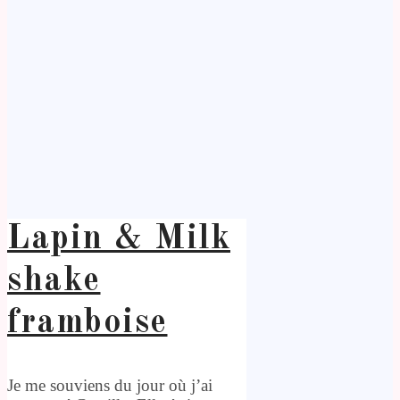
Lapin & Milk
shake
framboise
Je me souviens du jour où j’ai