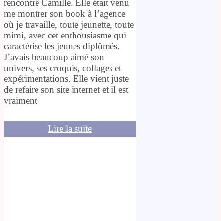
rencontré Camille. Elle était venu
me montrer son book à l’agence
où je travaille, toute jeunette, toute
mimi, avec cet enthousiasme qui
caractérise les jeunes diplômés.
J’avais beaucoup aimé son
univers, ses croquis, collages et
expérimentations. Elle vient juste
de refaire son site internet et il est
vraiment
Lire la suite