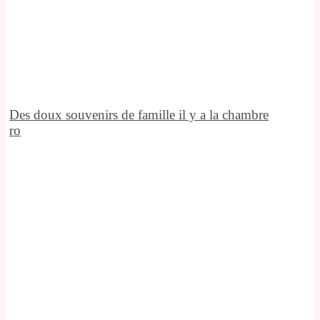
Des doux souvenirs de famille il y a la chambre
ro