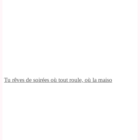
Tu rêves de soirées où tout roule, où la maiso