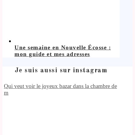
Une semaine en Nouvelle Écosse :
mon guide et mes adresses
Je suis aussi sur instagram
Qui veut voir le joyeux bazar dans la chambre de
m