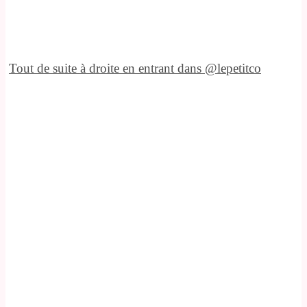
Tout de suite à droite en entrant dans @lepetitco