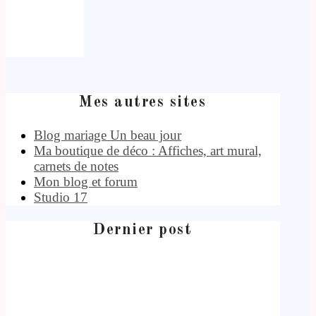
Mes autres sites
Blog mariage Un beau jour
Ma boutique de déco : Affiches, art mural,
carnets de notes
Mon blog et forum
Studio 17
Dernier post