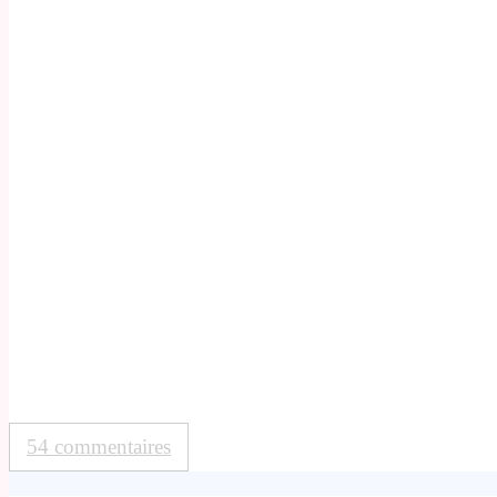
54 commentaires