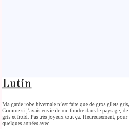
Lutin
Ma garde robe hivernale n’est faite que de gros gilets gri
Comme si j’avais envie de me fondre dans le paysage, de 
gris et froid. Pas très joyeux tout ça. Heureusement, pour 
quelques années avec