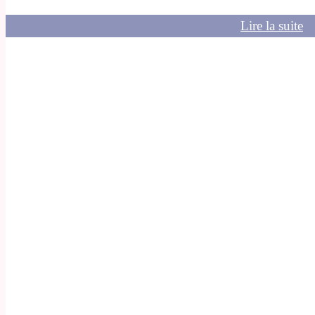
Lire la suite