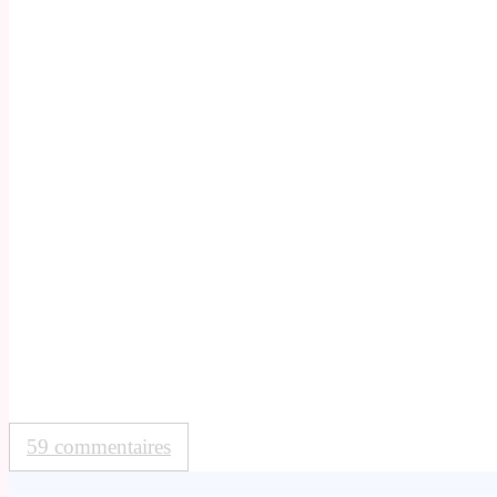
59 commentaires