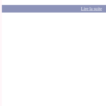
Lire la suite