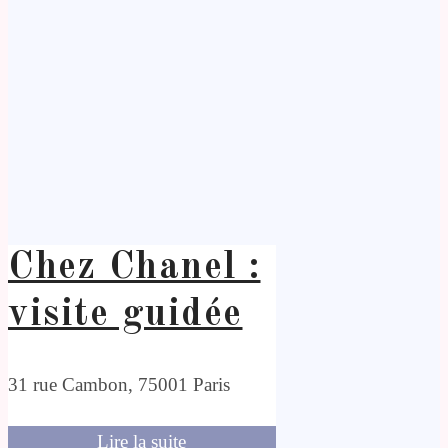
Chez Chanel :
visite guidée
31 rue Cambon, 75001 Paris
Lire la suite