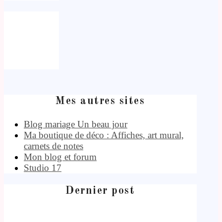
Mes autres sites
Blog mariage Un beau jour
Ma boutique de déco : Affiches, art mural,
carnets de notes
Mon blog et forum
Studio 17
Dernier post