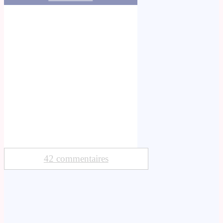
42 commentaires