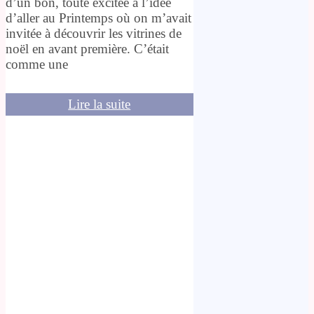
d’un bon, toute excitée à l’idée
d’aller au Printemps où on m’avait
invitée à découvrir les vitrines de
noël en avant première. C’était
comme une
Lire la suite