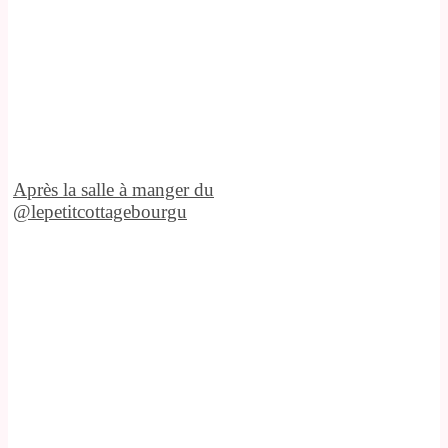
Après la salle à manger du
@lepetitcottagebourgu