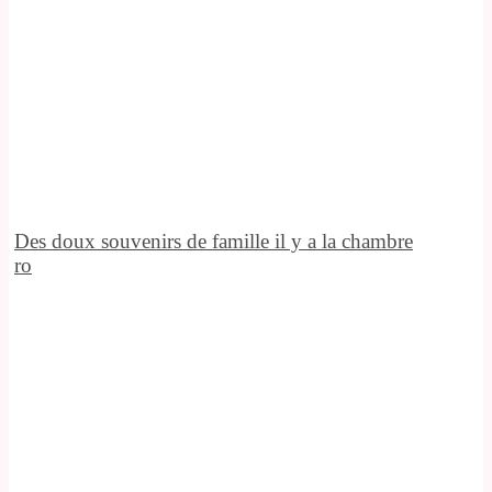
Des doux souvenirs de famille il y a la chambre
ro