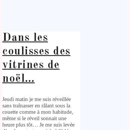
Dans les
coulisses des
vitrines de
noël…
Jeudi matin je me suis réveillée
sans traînasser en râlant sous la
couette comme à mon habitude,
même si le réveil sonnait une
heure plus tôt… Je me suis levée