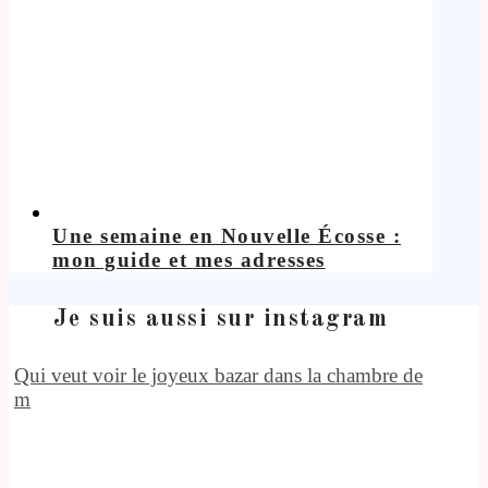
Une semaine en Nouvelle Écosse :
mon guide et mes adresses
Je suis aussi sur instagram
Qui veut voir le joyeux bazar dans la chambre de
m