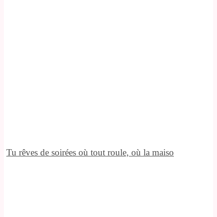
Tu rêves de soirées où tout roule, où la maiso