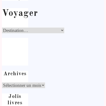
Voyager
Archives
Jolis
livres