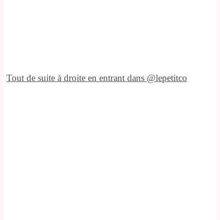
Tout de suite à droite en entrant dans @lepetitco