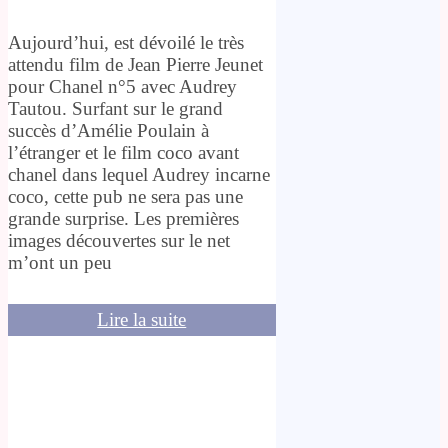
Aujourd’hui, est dévoilé le très
attendu film de Jean Pierre Jeunet
pour Chanel n°5 avec Audrey
Tautou. Surfant sur le grand
succès d’Amélie Poulain à
l’étranger et le film coco avant
chanel dans lequel Audrey incarne
coco, cette pub ne sera pas une
grande surprise. Les premières
images découvertes sur le net
m’ont un peu
Lire la suite