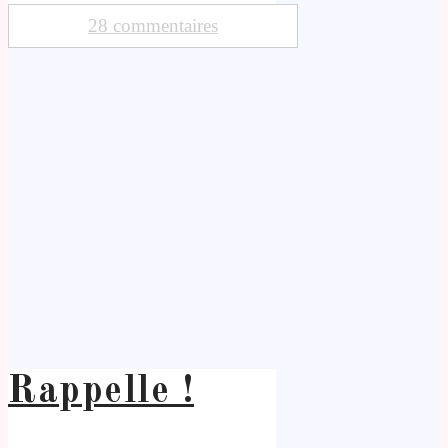
28 commentaires
Rappelle !