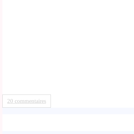
20 commentaires