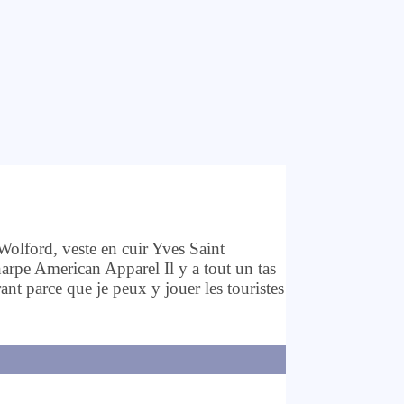
olford, veste en cuir Yves Saint
American Apparel Il y a tout un tas
rant parce que je peux y jouer les touristes