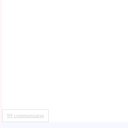
99 commentaires