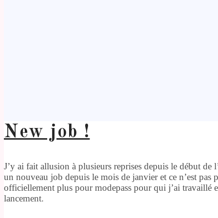
New job !
J’y ai fait allusion à plusieurs reprises depuis le début de l
un nouveau job depuis le mois de janvier et ce n’est pas p
officiellement plus pour modepass pour qui j’ai travaillé 
lancement.