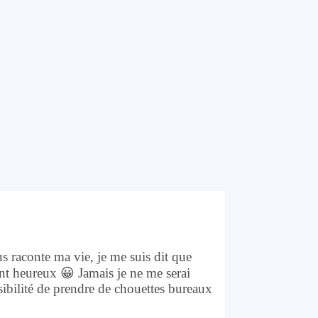
 raconte ma vie, je me suis dit que
t heureux 😀 Jamais je ne me serai
ssibilité de prendre de chouettes bureaux