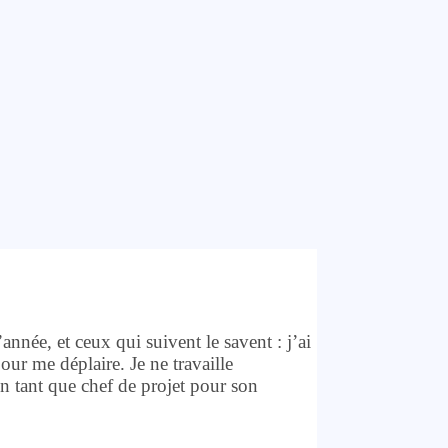
’année, et ceux qui suivent le savent : j’ai
our me déplaire. Je ne travaille
en tant que chef de projet pour son