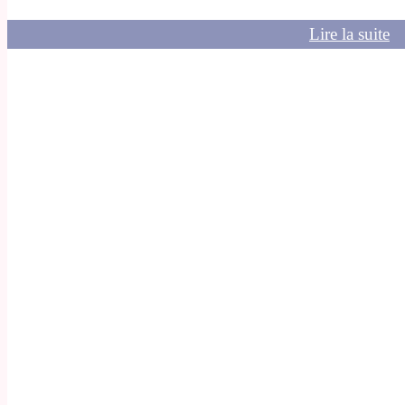
Lire la suite