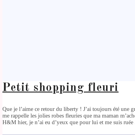
Petit shopping fleuri
Que je l’aime ce retour du liberty ! J’ai toujours été une g
me rappelle les jolies robes fleuries que ma maman m’achet
H&M hier, je n’ai eu d’yeux que pour lui et me suis ruée 