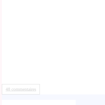
48 commentaires