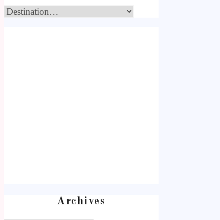
Archives