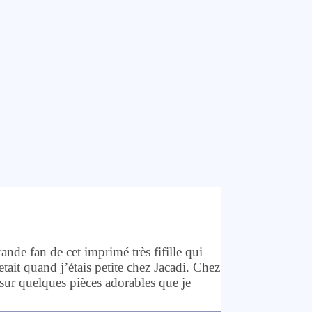
rande fan de cet imprimé très fifille qui
ait quand j’étais petite chez Jacadi. Chez
sur quelques pièces adorables que je